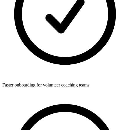
Faster onboarding for volunteer coaching teams.