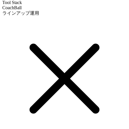
Tool Stack
CoachBall
ラインアップ運用