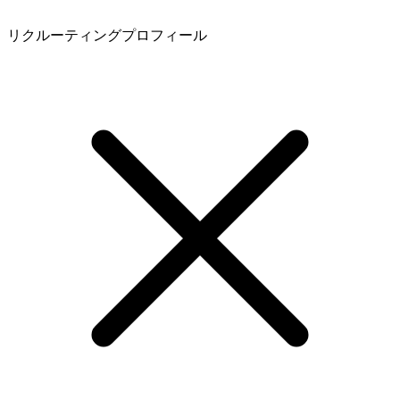
リクルーティングプロフィール