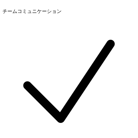
チームコミュニケーション