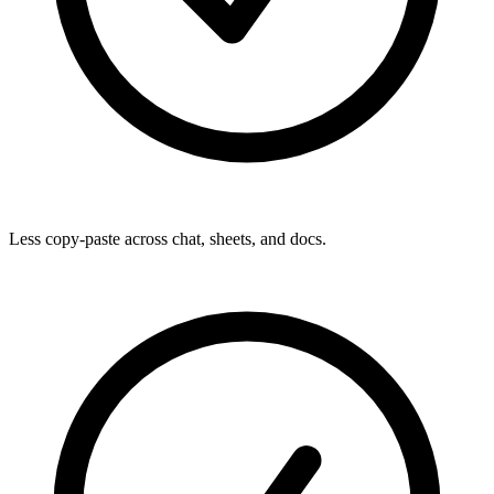
Less copy-paste across chat, sheets, and docs.