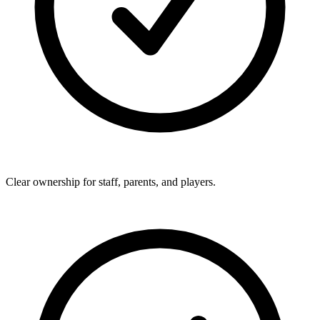
Clear ownership for staff, parents, and players.