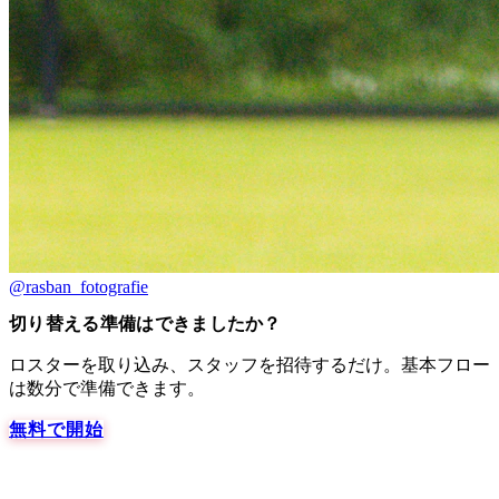
@rasban_fotografie
切り替える準備はできましたか？
ロスターを取り込み、スタッフを招待するだけ。基本フロー
は数分で準備できます。
無料で開始