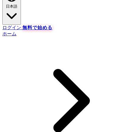
日本語
ログイン
無料で始める
ホーム