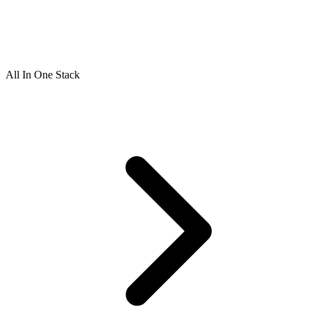
All In One Stack