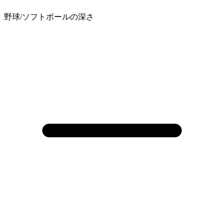
野球/ソフトボールの深さ