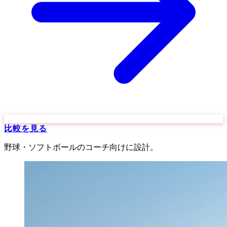
比較を見る
野球・ソフトボールのコーチ向けに設計。