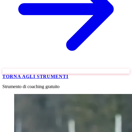
TORNA AGLI STRUMENTI
Strumento di coaching gratuito