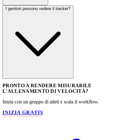
I genitori possono vedere il tracker?
PRONTO A RENDERE MISURABILE
L'ALLENAMENTO DI VELOCITÀ?
Inizia con un gruppo di atleti e scala il workflow.
INIZIA GRATIS