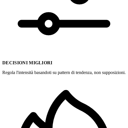
DECISIONI MIGLIORI
Regola l'intensità basandoti su pattern di tendenza, non supposizioni.