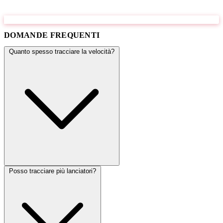
DOMANDE FREQUENTI
Quanto spesso tracciare la velocità?
Posso tracciare più lanciatori?