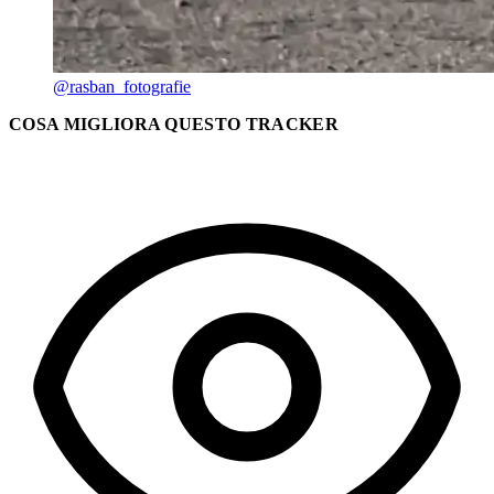
@rasban_fotografie
COSA MIGLIORA QUESTO TRACKER