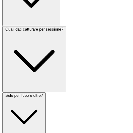
Quali dati catturare per sessione?
Solo per liceo e oltre?