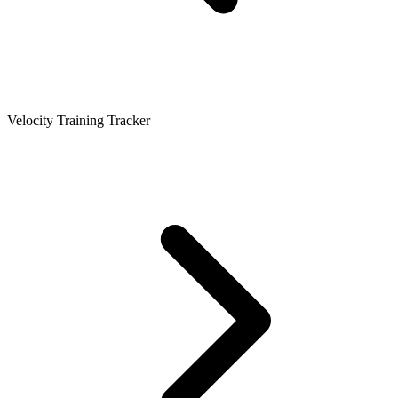
Velocity Training Tracker