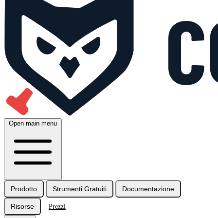
Open main menu
Prodotto
Strumenti Gratuiti
Documentazione
Risorse
Prezzi