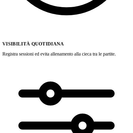
VISIBILITÀ QUOTIDIANA
Registra sessioni ed evita allenamento alla cieca tra le partite.