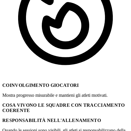
COINVOLGIMENTO GIOCATORI
Mostra progresso misurabile e mantieni gli atleti motivati.
COSA VIVONO LE SQUADRE CON TRACCIAMENTO
COERENTE
RESPONSABILITÀ NELL'ALLENAMENTO
Quando le sessioni sono visibili, gli atleti si responsabilizzano della