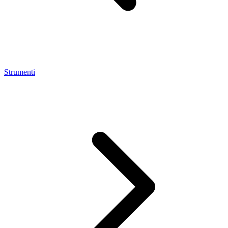
Strumenti