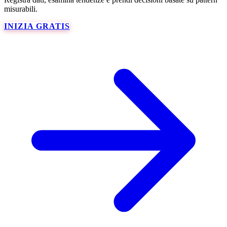
misurabili.
INIZIA GRATIS