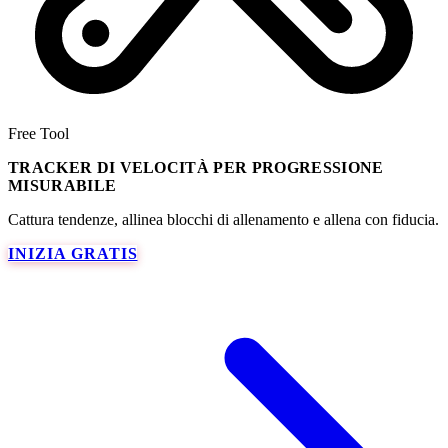
Free Tool
TRACKER DI VELOCITÀ PER PROGRESSIONE
MISURABILE
Cattura tendenze, allinea blocchi di allenamento e allena con fiducia.
INIZIA GRATIS