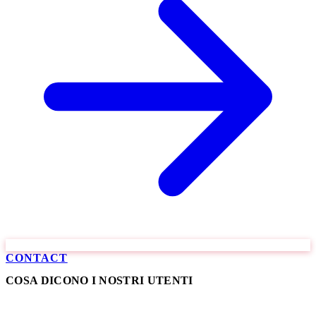
CONTACT
COSA DICONO I NOSTRI UTENTI