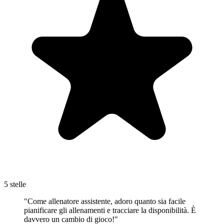
5 stelle
"Come allenatore assistente, adoro quanto sia facile
pianificare gli allenamenti e tracciare la disponibilità. È
davvero un cambio di gioco!"