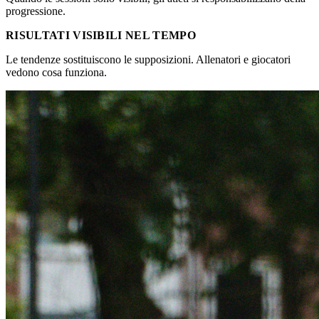
progressione.
RISULTATI VISIBILI NEL TEMPO
Le tendenze sostituiscono le supposizioni. Allenatori e giocatori
vedono cosa funziona.