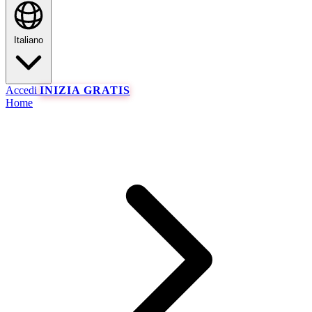
Italiano
Accedi
INIZIA GRATIS
Home