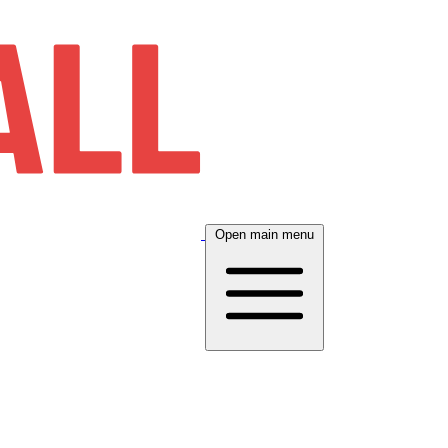
Open main menu