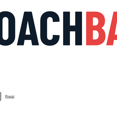
Prezzi