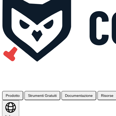
Prodotto
Strumenti Gratuiti
Documentazione
Risorse