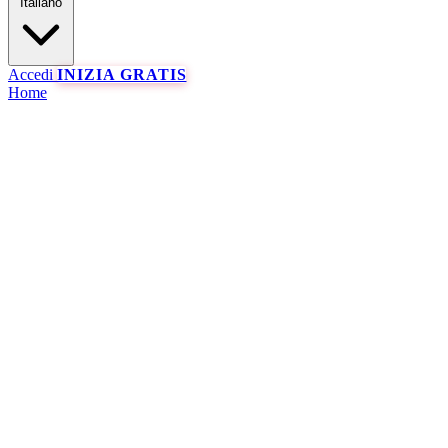
Italiano
Accedi
INIZIA GRATIS
Home