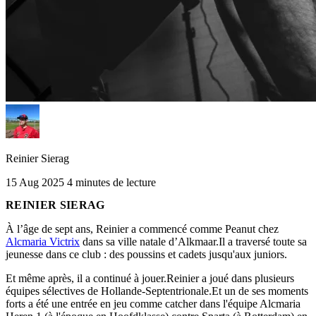
Reinier Sierag
15 Aug 2025
4 minutes de lecture
REINIER SIERAG
À l’âge de sept ans, Reinier a commencé comme Peanut chez
Alcmaria Victrix
dans sa ville natale d’Alkmaar.Il a traversé toute sa
jeunesse dans ce club : des poussins et cadets jusqu'aux juniors.
Et même après, il a continué à jouer.Reinier a joué dans plusieurs
équipes sélectives de Hollande-Septentrionale.Et un de ses moments
forts a été une entrée en jeu comme catcher dans l'équipe Alcmaria