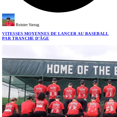
Reinier Sierag
VITESSES MOYENNES DE LANCER AU BASEBALL
PAR TRANCHE D’ÂGE