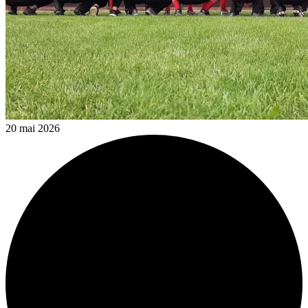
20 mai 2026