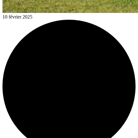
10 février 2025