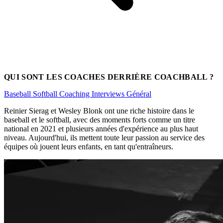
QUI SONT LES COACHES DERRIÈRE COACHBALL ?
Baseball
Softball
Coaching
Interviews
Général
Reinier Sierag et Wesley Blonk ont une riche histoire dans le
baseball et le softball, avec des moments forts comme un titre
national en 2021 et plusieurs années d'expérience au plus haut
niveau. Aujourd'hui, ils mettent toute leur passion au service des
équipes où jouent leurs enfants, en tant qu'entraîneurs.