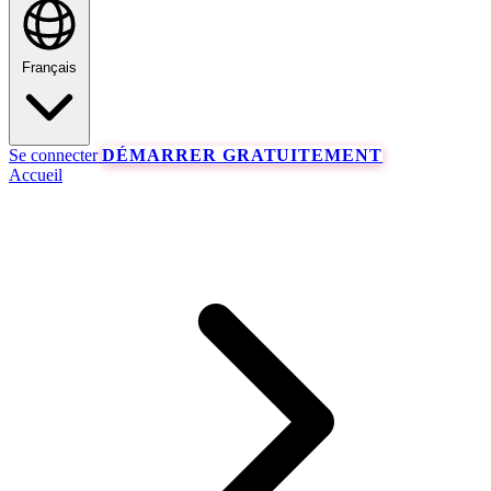
Français
Se connecter
DÉMARRER GRATUITEMENT
Accueil