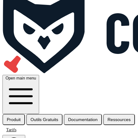
Open main menu
Produit
Outils Gratuits
Documentation
Ressources
Tarifs