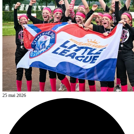
25 mai 2026