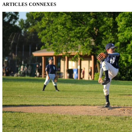
ARTICLES CONNEXES