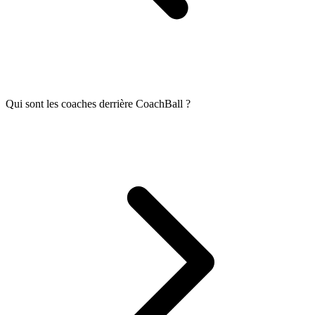
Qui sont les coaches derrière CoachBall ?