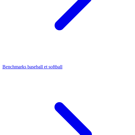
Benchmarks baseball et softball