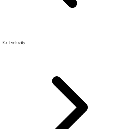
Exit velocity