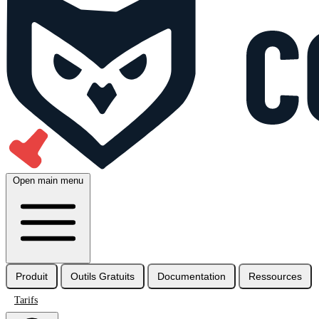
Open main menu
Produit
Outils Gratuits
Documentation
Ressources
Tarifs