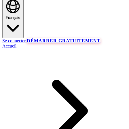
Français
Se connecter
DÉMARRER GRATUITEMENT
Accueil