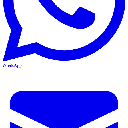
WhatsApp