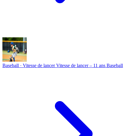
Baseball · Vitesse de lancer
Vitesse de lancer – 11 ans Baseball