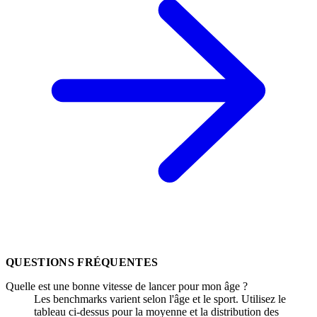
QUESTIONS FRÉQUENTES
Quelle est une bonne vitesse de lancer pour mon âge ?
Les benchmarks varient selon l'âge et le sport. Utilisez le
tableau ci-dessus pour la moyenne et la distribution des