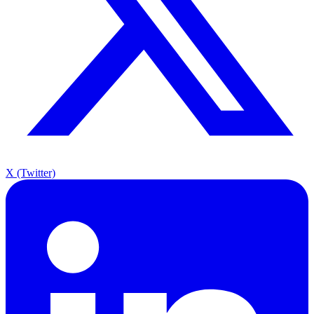
X (Twitter)