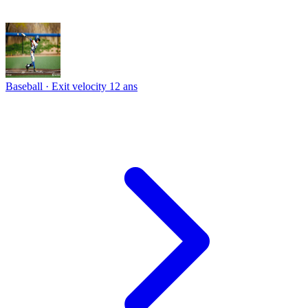
Baseball · Exit velocity
12 ans