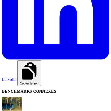
LinkedIn
Copier le lien
BENCHMARKS CONNEXES