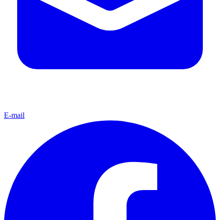
E-mail