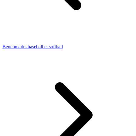
Benchmarks baseball et softball