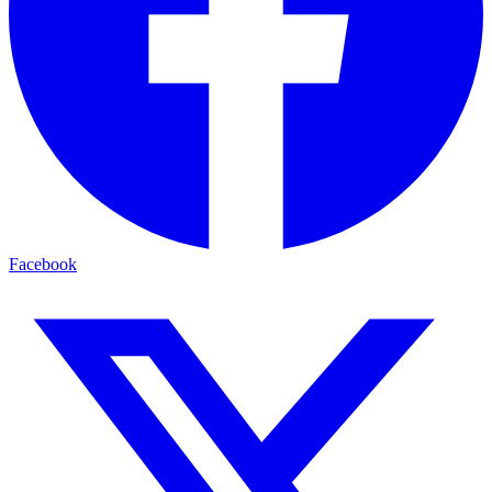
Facebook