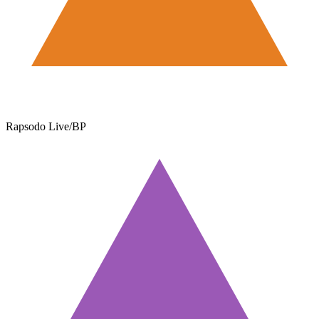
Rapsodo Live/BP