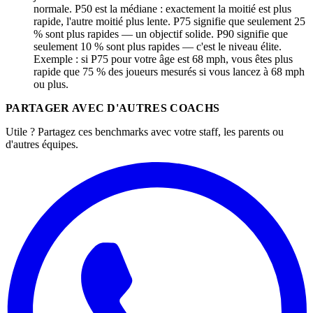
normale. P50 est la médiane : exactement la moitié est plus
rapide, l'autre moitié plus lente. P75 signifie que seulement 25
% sont plus rapides — un objectif solide. P90 signifie que
seulement 10 % sont plus rapides — c'est le niveau élite.
Exemple : si P75 pour votre âge est 68 mph, vous êtes plus
rapide que 75 % des joueurs mesurés si vous lancez à 68 mph
ou plus.
PARTAGER AVEC D'AUTRES COACHS
Utile ? Partagez ces benchmarks avec votre staff, les parents ou
d'autres équipes.