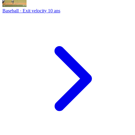
Baseball · Exit velocity
10 ans