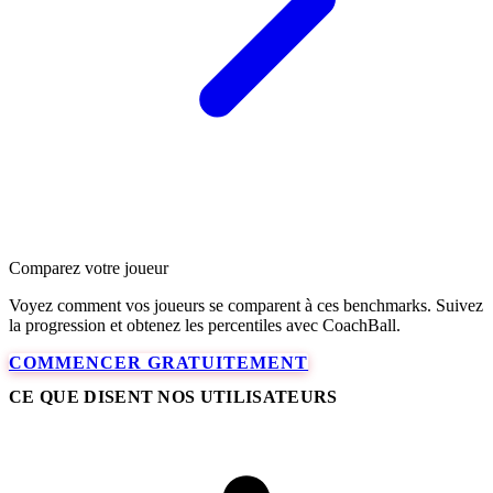
Comparez votre joueur
Voyez comment vos joueurs se comparent à ces benchmarks. Suivez
la progression et obtenez les percentiles avec CoachBall.
COMMENCER GRATUITEMENT
CE QUE DISENT NOS UTILISATEURS