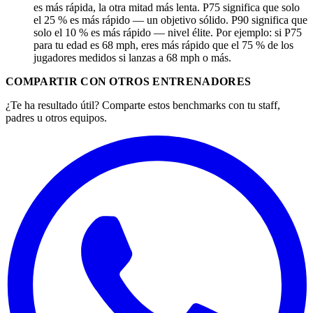
es más rápida, la otra mitad más lenta. P75 significa que solo
el 25 % es más rápido — un objetivo sólido. P90 significa que
solo el 10 % es más rápido — nivel élite. Por ejemplo: si P75
para tu edad es 68 mph, eres más rápido que el 75 % de los
jugadores medidos si lanzas a 68 mph o más.
COMPARTIR CON OTROS ENTRENADORES
¿Te ha resultado útil? Comparte estos benchmarks con tu staff,
padres u otros equipos.