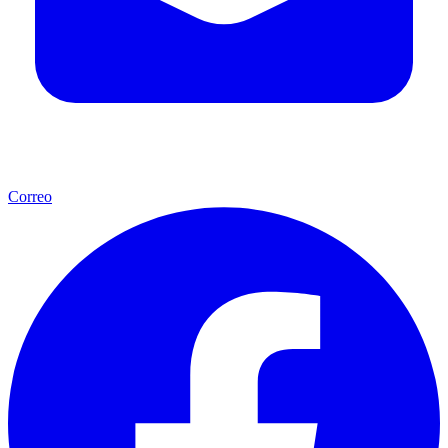
Correo