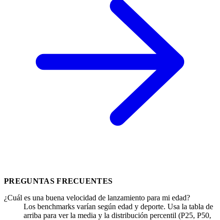
PREGUNTAS FRECUENTES
¿Cuál es una buena velocidad de lanzamiento para mi edad?
Los benchmarks varían según edad y deporte. Usa la tabla de
arriba para ver la media y la distribución percentil (P25, P50,