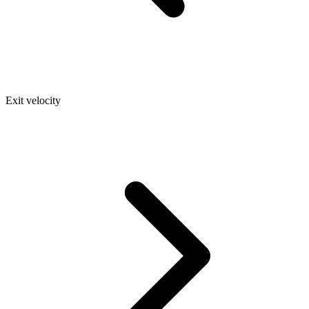
Exit velocity