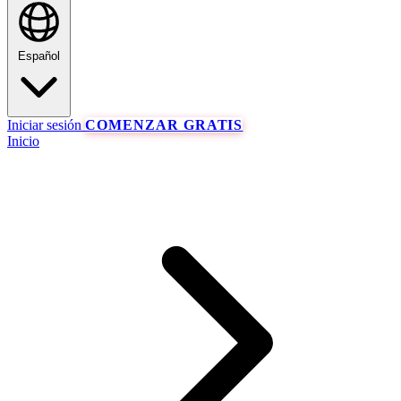
Español
Iniciar sesión
COMENZAR GRATIS
Inicio