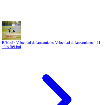
Béisbol · Velocidad de lanzamiento
Velocidad de lanzamiento – 11
años Béisbol