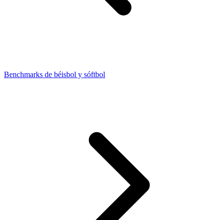
Benchmarks de béisbol y sóftbol