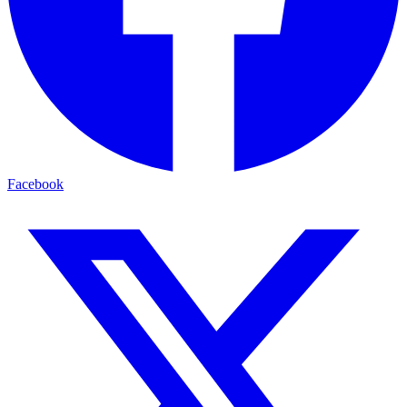
Facebook