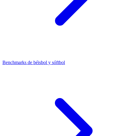
Benchmarks de béisbol y sóftbol