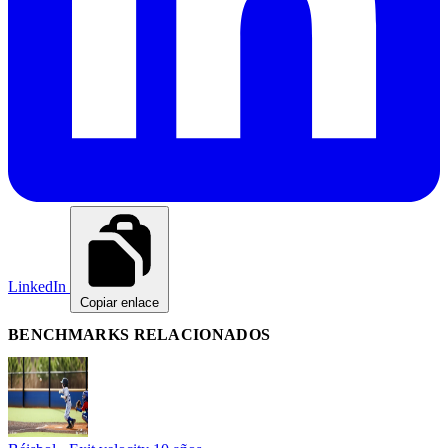
LinkedIn
Copiar enlace
BENCHMARKS RELACIONADOS