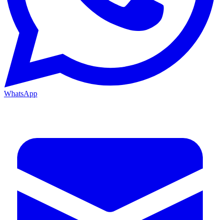
WhatsApp