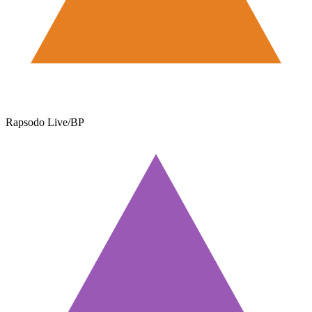
Rapsodo Live/BP