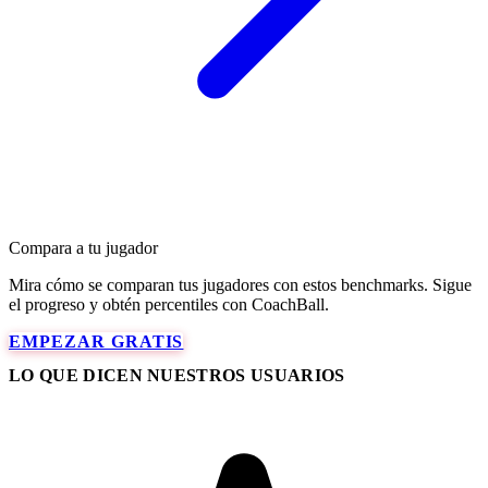
Compara a tu jugador
Mira cómo se comparan tus jugadores con estos benchmarks. Sigue
el progreso y obtén percentiles con CoachBall.
EMPEZAR GRATIS
LO QUE DICEN NUESTROS USUARIOS