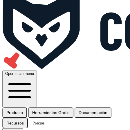
Open main menu
Producto
Herramientas Gratis
Documentación
Recursos
Precios