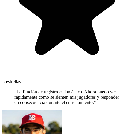
5 estrellas
"La función de registro es fantástica. Ahora puedo ver
rápidamente cómo se sienten mis jugadores y responder
en consecuencia durante el entrenamiento."