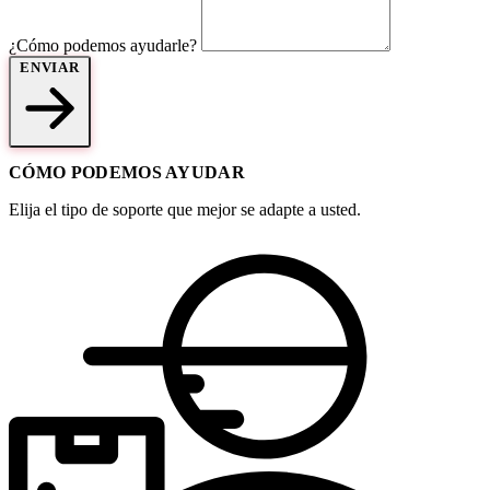
¿Cómo podemos ayudarle?
ENVIAR
CÓMO PODEMOS AYUDAR
Elija el tipo de soporte que mejor se adapte a usted.