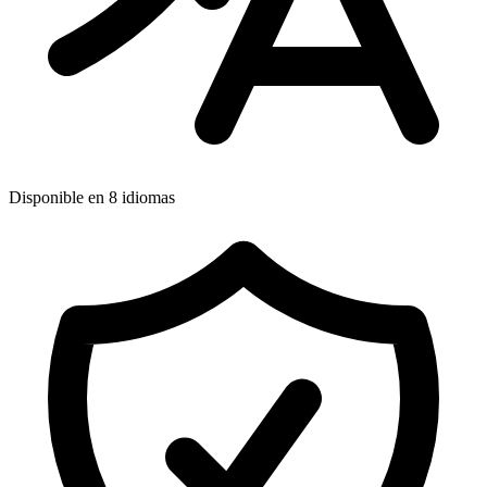
Disponible en 8 idiomas