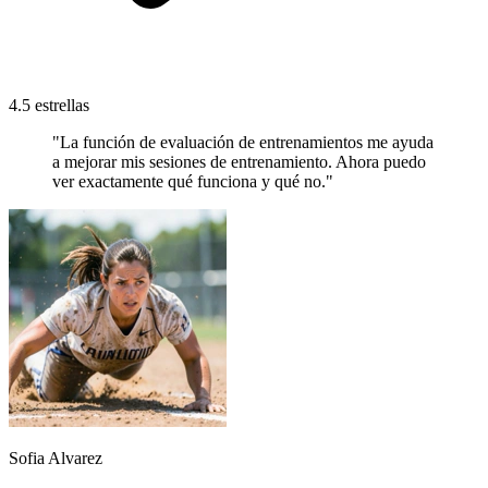
4.5 estrellas
"La función de evaluación de entrenamientos me ayuda
a mejorar mis sesiones de entrenamiento. Ahora puedo
ver exactamente qué funciona y qué no."
Sofia Alvarez