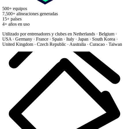
500+ equipos
7,500+ alineaciones generadas
15+ países
4+ años en uso
Utilizado por entrenadores y clubes en
Netherlands · Belgium ·
USA · Germany · France · Spain · Italy · Japan · South Korea ·
United Kingdom · Czech Republic · Australia · Curacao · Taiwan