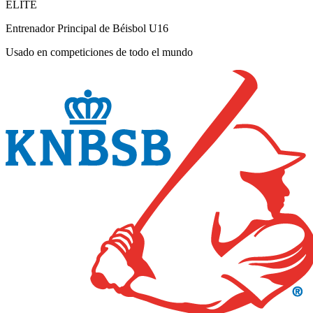
ELITE
Entrenador Principal de Béisbol U16
Usado en competiciones de todo el mundo