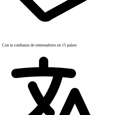
Con la confianza de entrenadores en 15 países