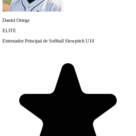
Daniel Ortega
ELITE
Entrenador Principal de Softball Slowpitch U10