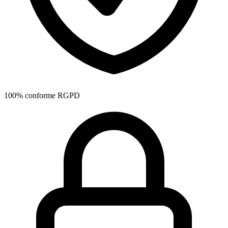
100% conforme RGPD