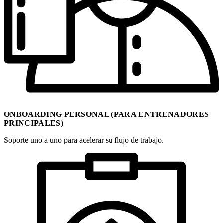
ONBOARDING PERSONAL (PARA ENTRENADORES
PRINCIPALES)
Soporte uno a uno para acelerar su flujo de trabajo.