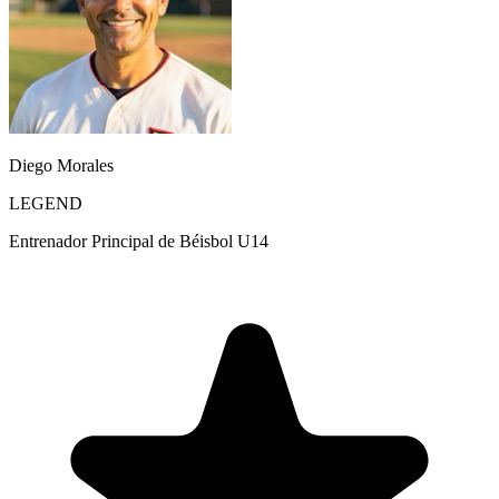
Diego Morales
LEGEND
Entrenador Principal de Béisbol U14