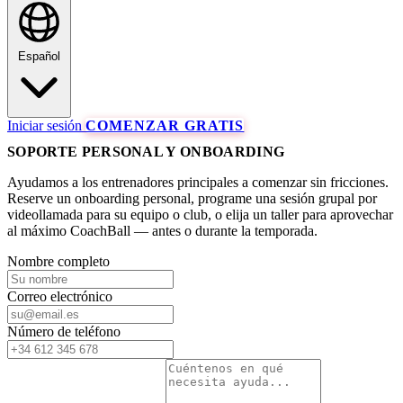
Español
Iniciar sesión
COMENZAR GRATIS
SOPORTE PERSONAL Y ONBOARDING
Ayudamos a los entrenadores principales a comenzar sin fricciones.
Reserve un onboarding personal, programe una sesión grupal por
videollamada para su equipo o club, o elija un taller para aprovechar
al máximo CoachBall — antes o durante la temporada.
Nombre completo
Correo electrónico
Número de teléfono