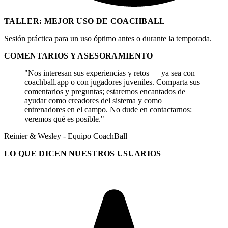
TALLER: MEJOR USO DE COACHBALL
Sesión práctica para un uso óptimo antes o durante la temporada.
COMENTARIOS Y ASESORAMIENTO
"Nos interesan sus experiencias y retos — ya sea con
coachball.app o con jugadores juveniles. Comparta sus
comentarios y preguntas; estaremos encantados de
ayudar como creadores del sistema y como
entrenadores en el campo. No dude en contactarnos:
veremos qué es posible."
Reinier & Wesley - Equipo CoachBall
LO QUE DICEN NUESTROS USUARIOS