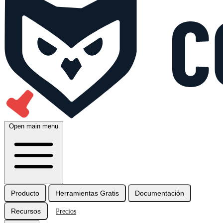
Open main menu
Producto
Herramientas Gratis
Documentación
Recursos
Precios