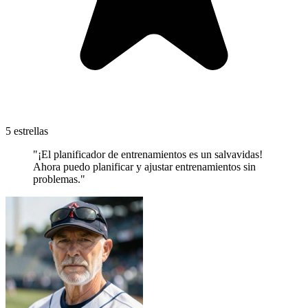
5 estrellas
"¡El planificador de entrenamientos es un salvavidas!
Ahora puedo planificar y ajustar entrenamientos sin
problemas."