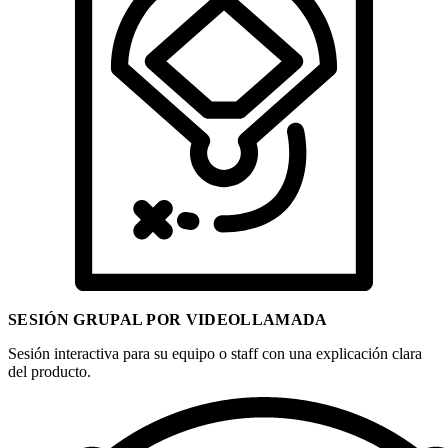
SESIÓN GRUPAL POR VIDEOLLAMADA
Sesión interactiva para su equipo o staff con una explicación clara
del producto.