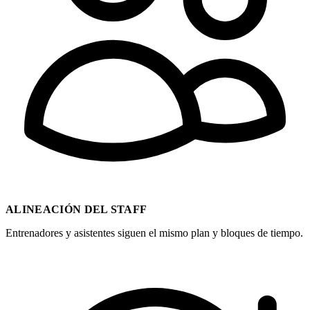
ALINEACIÓN DEL STAFF
Entrenadores y asistentes siguen el mismo plan y bloques de tiempo.