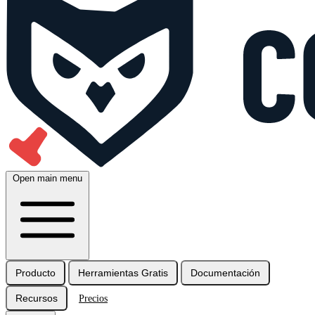
Open main menu
Producto
Herramientas Gratis
Documentación
Recursos
Precios