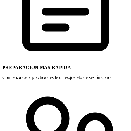
PREPARACIÓN MÁS RÁPIDA
Comienza cada práctica desde un esqueleto de sesión claro.