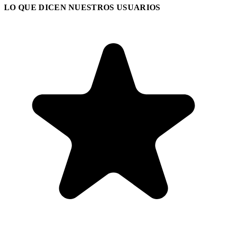
LO QUE DICEN NUESTROS USUARIOS