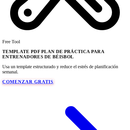
Free Tool
TEMPLATE PDF PLAN DE PRÁCTICA PARA
ENTRENADORES DE BÉISBOL
Usa un template estructurado y reduce el estrés de planificación
semanal.
COMENZAR GRATIS