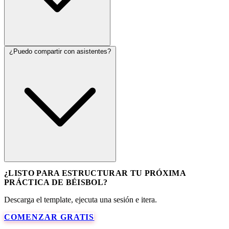
¿Puedo compartir con asistentes?
¿LISTO PARA ESTRUCTURAR TU PRÓXIMA
PRÁCTICA DE BÉISBOL?
Descarga el template, ejecuta una sesión e itera.
COMENZAR GRATIS