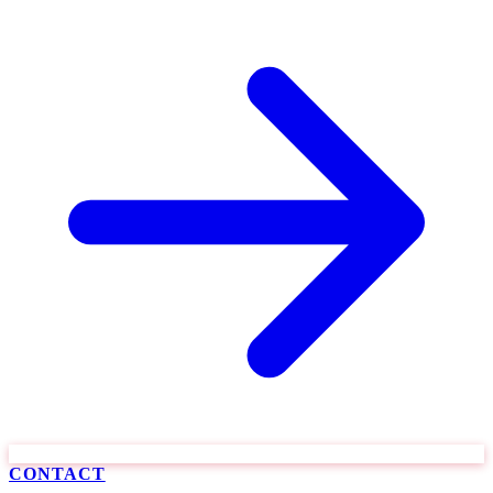
CONTACT