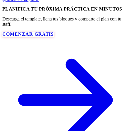
PLANIFICA TU PRÓXIMA PRÁCTICA EN MINUTOS
Descarga el template, llena tus bloques y comparte el plan con tu
staff.
COMENZAR GRATIS