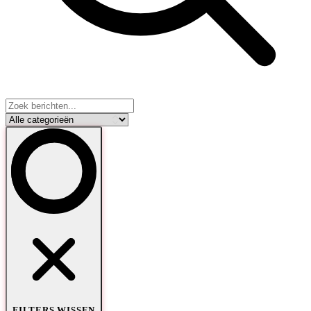
FILTERS WISSEN