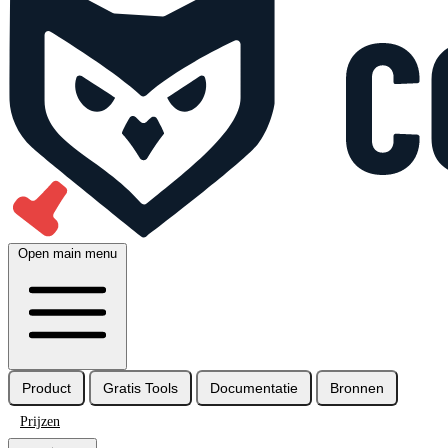
Open main menu
Product
Gratis Tools
Documentatie
Bronnen
Prijzen