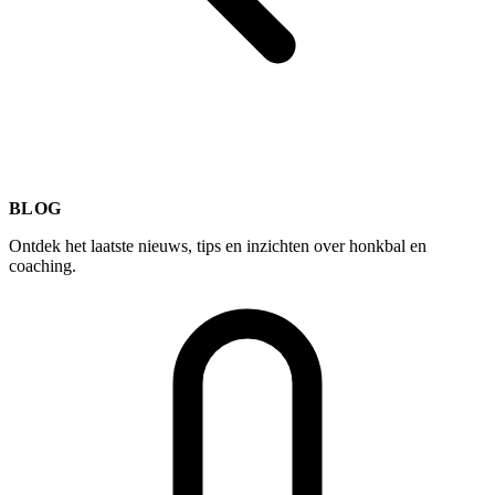
BLOG
Ontdek het laatste nieuws, tips en inzichten over honkbal en
coaching.