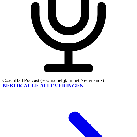
CoachBall Podcast (voornamelijk in het Nederlands)
BEKIJK ALLE AFLEVERINGEN