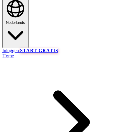
Nederlands
Inloggen
START GRATIS
Home