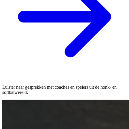
Luister naar gesprekken met coaches en spelers uit de honk- en
softbalwereld.