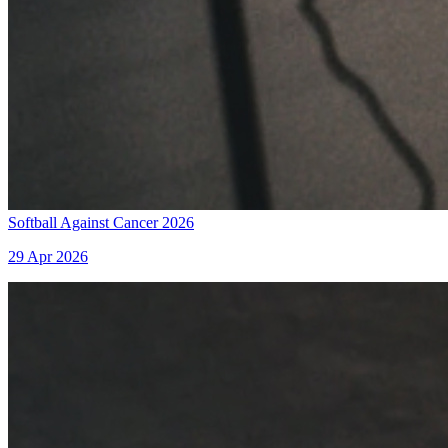
Softball Against Cancer 2026
29 Apr 2026