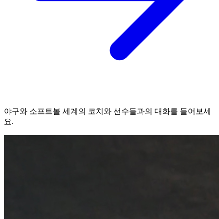
야구와 소프트볼 세계의 코치와 선수들과의 대화를 들어보세
요.