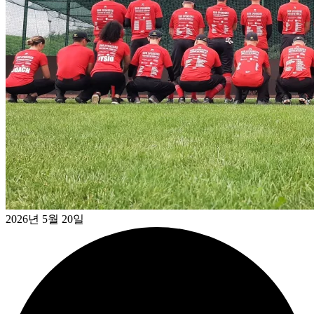
2026년 5월 20일