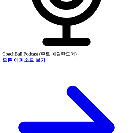
CoachBall Podcast (주로 네덜란드어)
모든 에피소드 보기