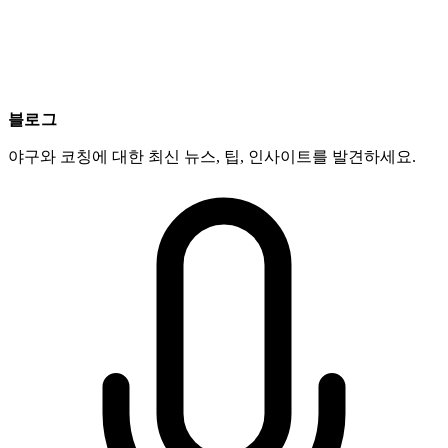
블로그
야구와 코칭에 대한 최신 뉴스, 팁, 인사이트를 발견하세요.