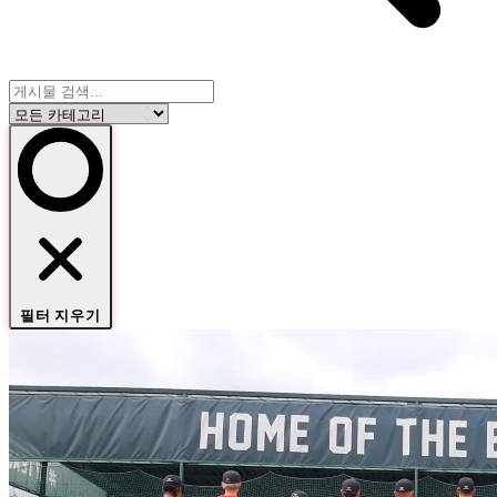
필터 지우기