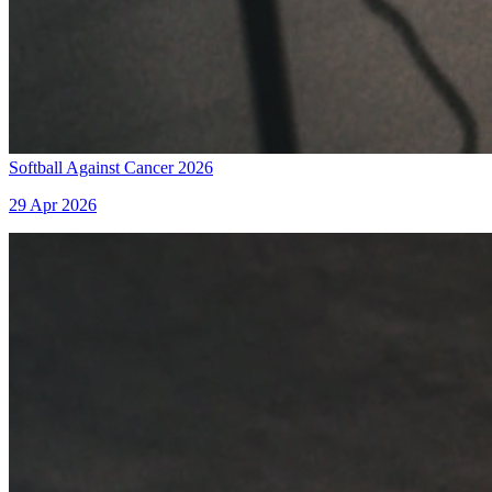
Softball Against Cancer 2026
29 Apr 2026