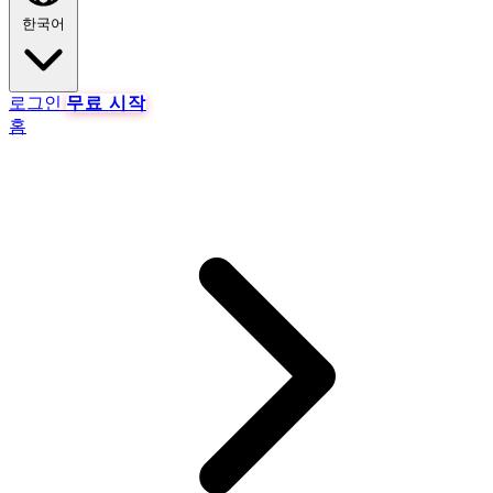
한국어
로그인
무료 시작
홈