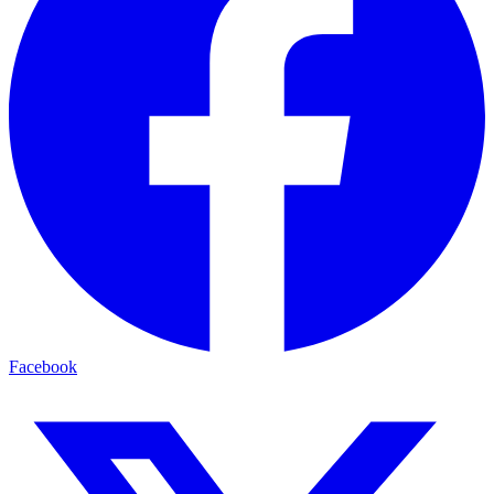
Facebook