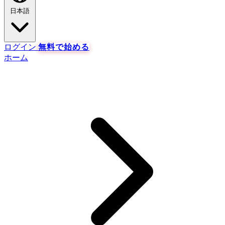
日本語
ログイン
無料で始める
ホーム