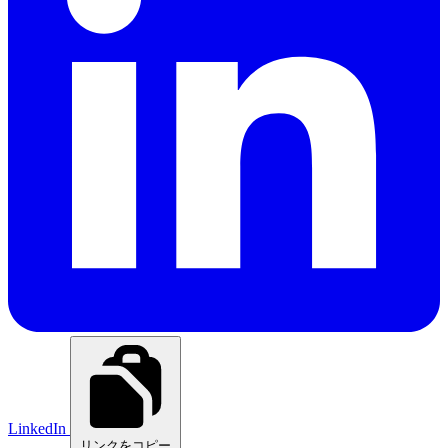
LinkedIn
リンクをコピー