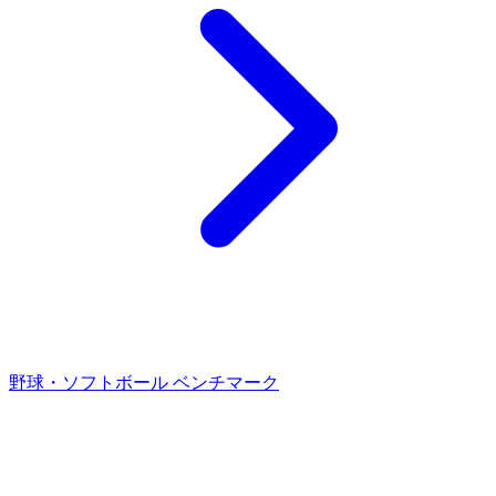
野球・ソフトボール ベンチマーク