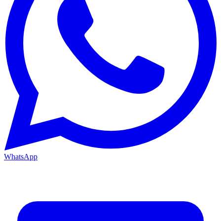
WhatsApp