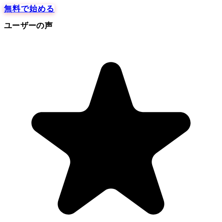
無料で始める
ユーザーの声