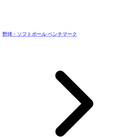
野球・ソフトボール ベンチマーク