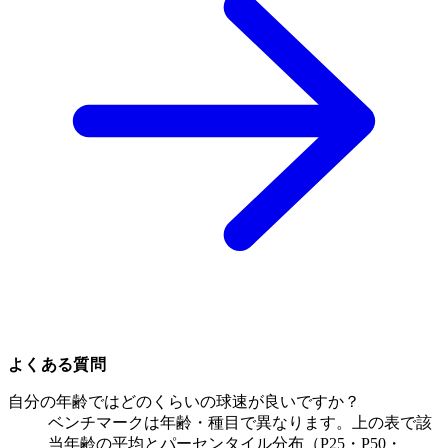
よくある質問
自分の年齢ではどのくらいの球速が良いですか？
ベンチマークは年齢・種目で異なります。上の表で該
当年齢の平均とパーセンタイル分布（P25・P50・