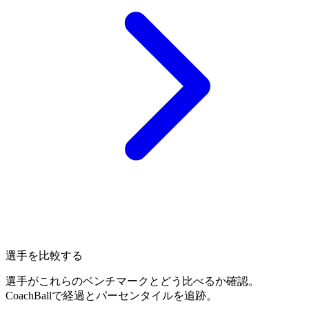
選手を比較する
選手がこれらのベンチマークとどう比べるか確認。
CoachBallで経過とパーセンタイルを追跡。