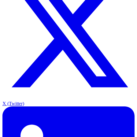
X (Twitter)