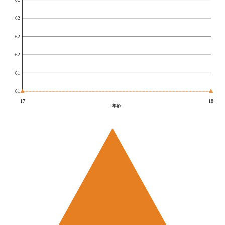
62
62
62
61
61
17
18
年齢