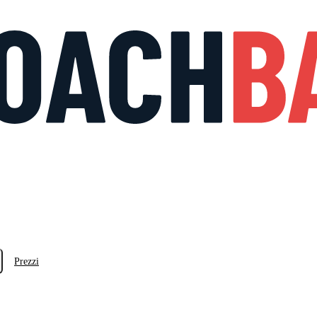
Prezzi