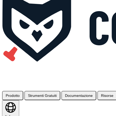
Prodotto
Strumenti Gratuiti
Documentazione
Risorse