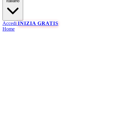
Italiano
Accedi
INIZIA GRATIS
Home