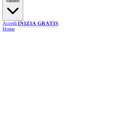
Italiano
Accedi
INIZIA GRATIS
Home