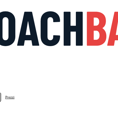
Prezzi