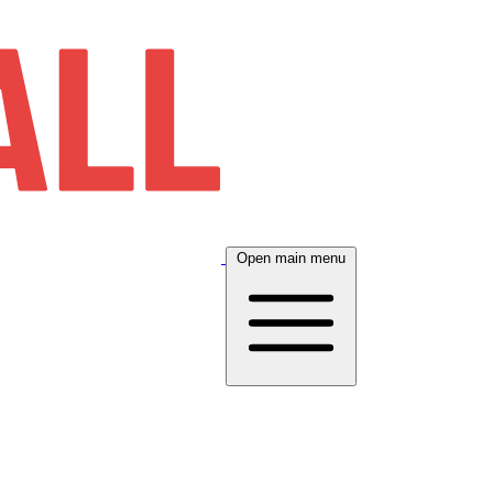
Open main menu