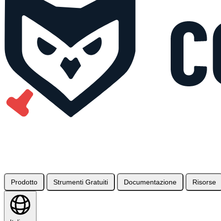
Prodotto
Strumenti Gratuiti
Documentazione
Risorse