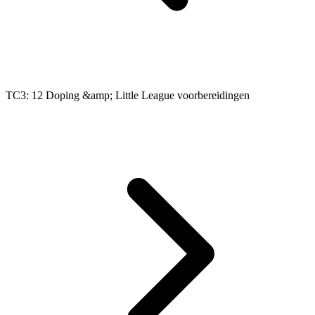
TC3: 12 Doping &amp; Little League voorbereidingen