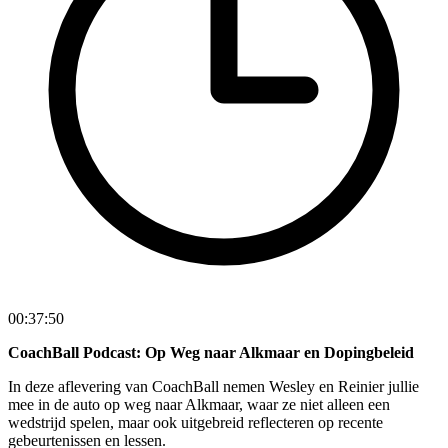
00:37:50
CoachBall Podcast: Op Weg naar Alkmaar en Dopingbeleid
In deze aflevering van CoachBall nemen Wesley en Reinier jullie
mee in de auto op weg naar Alkmaar, waar ze niet alleen een
wedstrijd spelen, maar ook uitgebreid reflecteren op recente
gebeurtenissen en lessen.