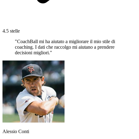
4.5 stelle
"CoachBall mi ha aiutato a migliorare il mio stile di
coaching. I dati che raccolgo mi aiutano a prendere
decisioni migliori."
Alessio Conti