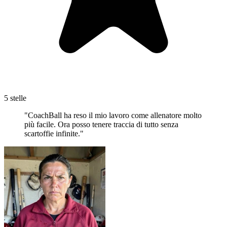
5 stelle
"CoachBall ha reso il mio lavoro come allenatore molto
più facile. Ora posso tenere traccia di tutto senza
scartoffie infinite."