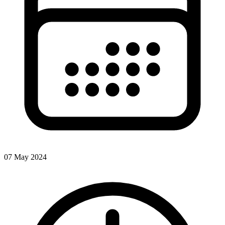
07 May 2024