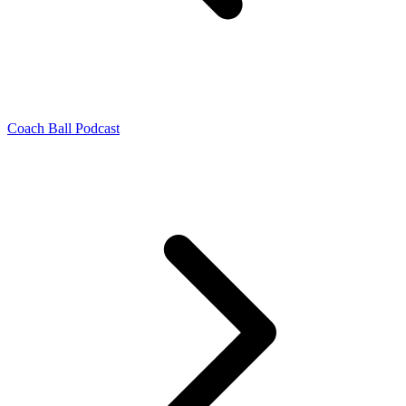
Coach Ball Podcast