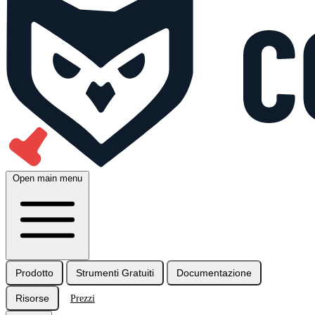
Open main menu
Prodotto
Strumenti Gratuiti
Documentazione
Risorse
Prezzi