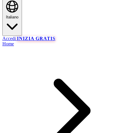
Italiano
Accedi
INIZIA GRATIS
Home