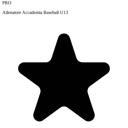
PRO
Allenatore Accademia Baseball U13