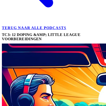
TERUG NAAR ALLE PODCASTS
TC3: 12 DOPING &AMP; LITTLE LEAGUE
VOORBEREIDINGEN