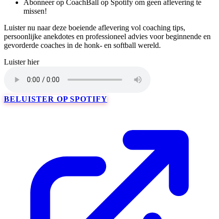
Abonneer op CoachBall op Spotify om geen aflevering te
missen!
Luister nu naar deze boeiende aflevering vol coaching tips,
persoonlijke anekdotes en professioneel advies voor beginnende en
gevorderde coaches in de honk- en softball wereld.
Luister hier
BELUISTER OP SPOTIFY