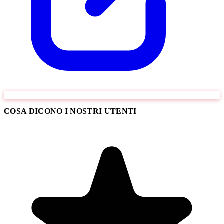
COSA DICONO I NOSTRI UTENTI