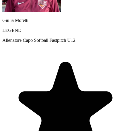
Giulia Moretti
LEGEND
Allenatore Capo Softball Fastpitch U12