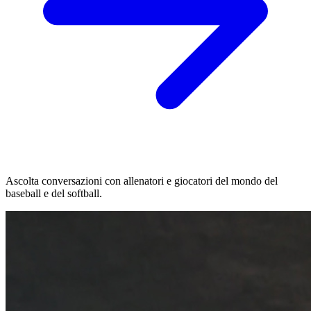
Ascolta conversazioni con allenatori e giocatori del mondo del
baseball e del softball.