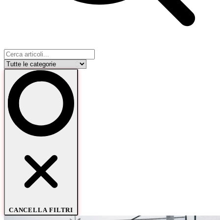
CANCELLA FILTRI