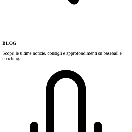
BLOG
Scopri le ultime notizie, consigli e approfondimenti su baseball e
coaching.