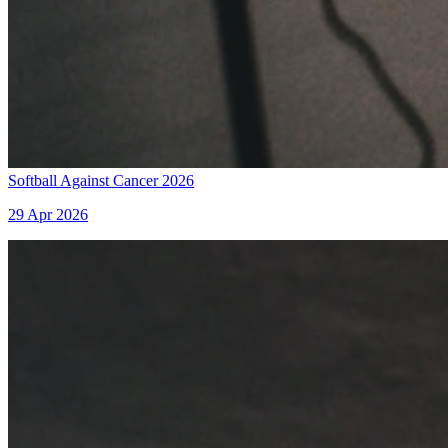
Softball Against Cancer 2026
29 Apr 2026