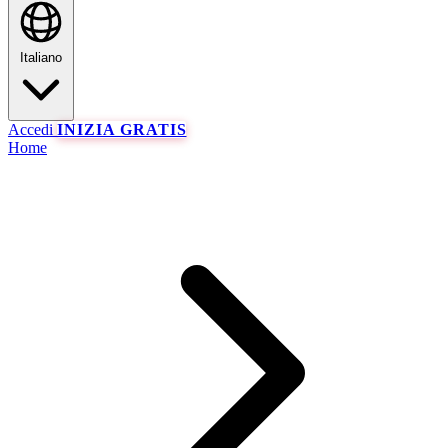
Italiano
Accedi
INIZIA GRATIS
Home