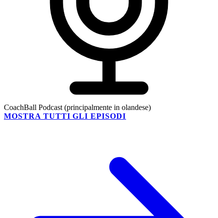
CoachBall Podcast (principalmente in olandese)
MOSTRA TUTTI GLI EPISODI