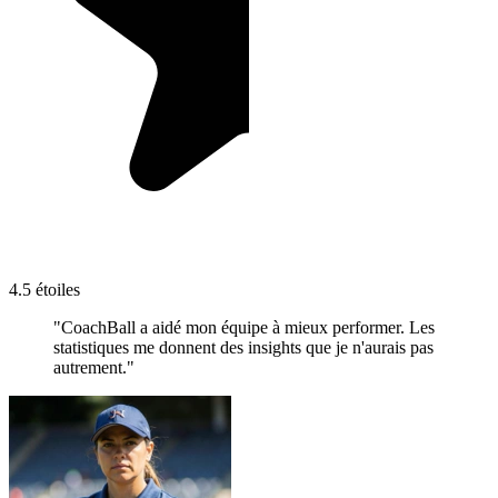
4.5 étoiles
"CoachBall a aidé mon équipe à mieux performer. Les
statistiques me donnent des insights que je n'aurais pas
autrement."