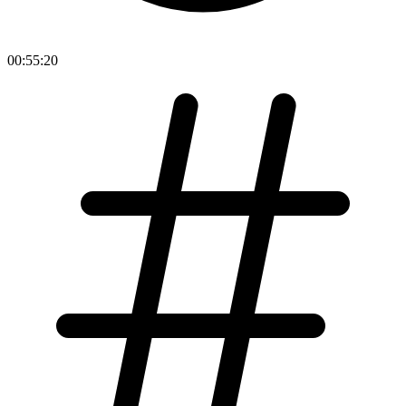
00:55:20