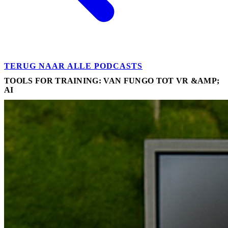
TERUG NAAR ALLE PODCASTS
TOOLS FOR TRAINING: VAN FUNGO TOT VR &AMP;
AI