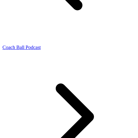
Coach Ball Podcast