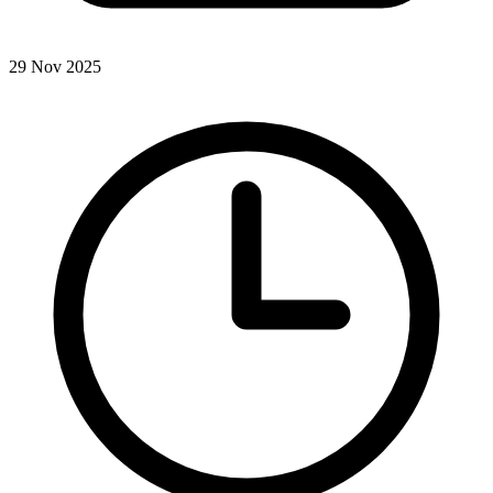
29 Nov 2025