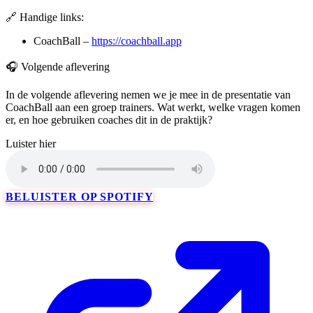
🔗 Handige links:
CoachBall –
https://coachball.app
🎧 Volgende aflevering
In de volgende aflevering nemen we je mee in de presentatie van
CoachBall aan een groep trainers. Wat werkt, welke vragen komen
er, en hoe gebruiken coaches dit in de praktijk?
Luister hier
BELUISTER OP SPOTIFY