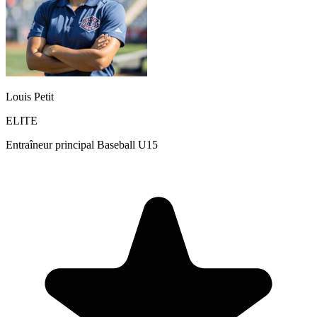
Louis Petit
ELITE
Entraîneur principal Baseball U15