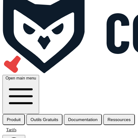
Open main menu
Produit
Outils Gratuits
Documentation
Ressources
Tarifs