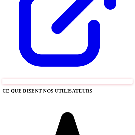
CE QUE DISENT NOS UTILISATEURS