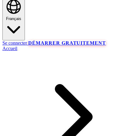
Français
Se connecter
DÉMARRER GRATUITEMENT
Accueil