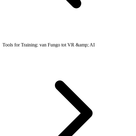
Tools for Training: van Fungo tot VR &amp; AI