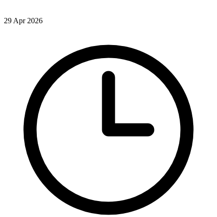
29 Apr 2026