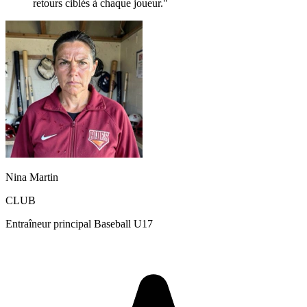
retours ciblés à chaque joueur."
Nina Martin
CLUB
Entraîneur principal Baseball U17