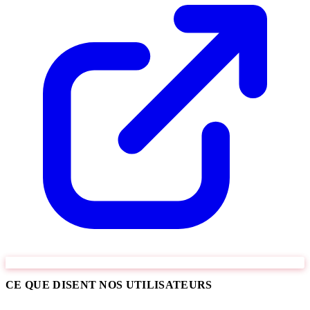
CE QUE DISENT NOS UTILISATEURS