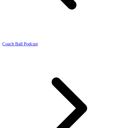
Coach Ball Podcast