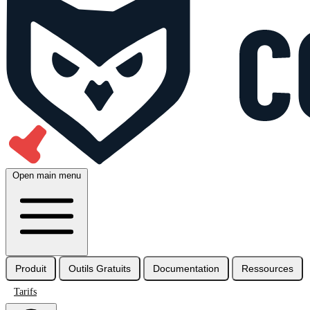
Open main menu
Produit
Outils Gratuits
Documentation
Ressources
Tarifs