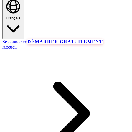
Français
Se connecter
DÉMARRER GRATUITEMENT
Accueil