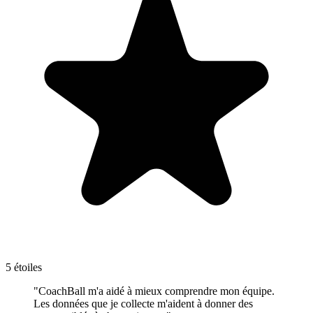
5 étoiles
"CoachBall m'a aidé à mieux comprendre mon équipe.
Les données que je collecte m'aident à donner des