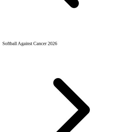
Softball Against Cancer 2026