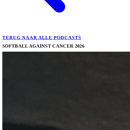
TERUG NAAR ALLE PODCASTS
SOFTBALL AGAINST CANCER 2026