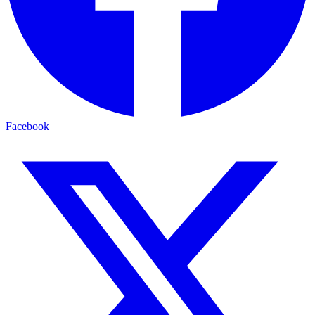
Facebook