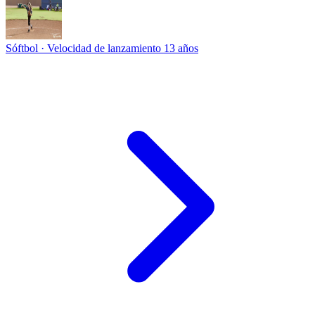
Sóftbol · Velocidad de lanzamiento
13 años