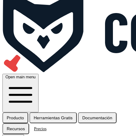
Open main menu
Producto
Herramientas Gratis
Documentación
Recursos
Precios