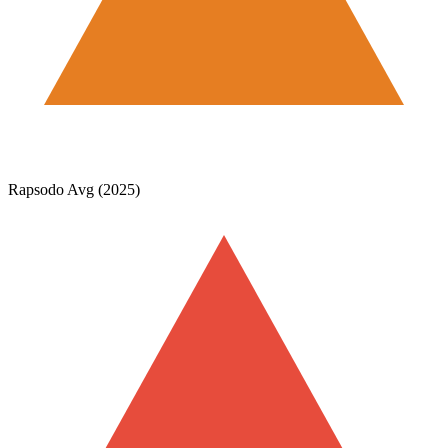
Rapsodo Avg (2025)