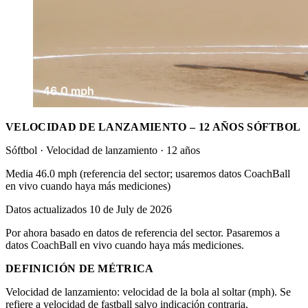
VELOCIDAD DE LANZAMIENTO – 12 AÑOS SÓFTBOL
Sóftbol · Velocidad de lanzamiento · 12 años
Media 46.0 mph (referencia del sector; usaremos datos CoachBall
en vivo cuando haya más mediciones)
Datos actualizados 10 de July de 2026
Por ahora basado en datos de referencia del sector. Pasaremos a
datos CoachBall en vivo cuando haya más mediciones.
DEFINICIÓN DE MÉTRICA
Velocidad de lanzamiento: velocidad de la bola al soltar (mph). Se
refiere a velocidad de fastball salvo indicación contraria.