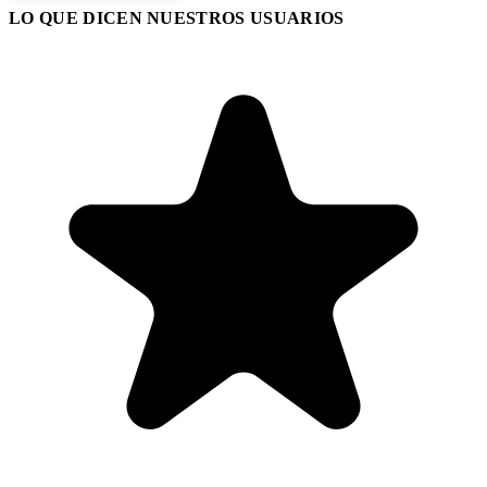
LO QUE DICEN NUESTROS USUARIOS