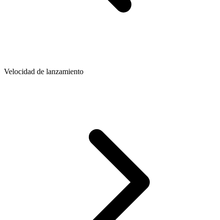
Velocidad de lanzamiento