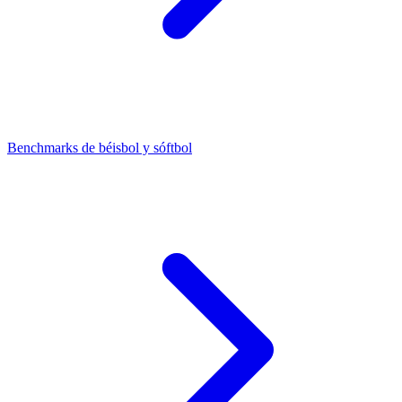
Benchmarks de béisbol y sóftbol