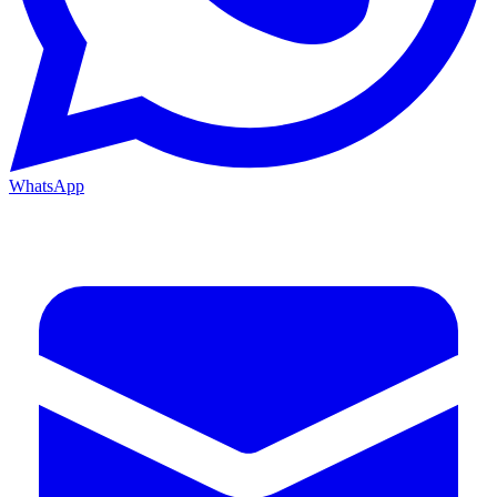
WhatsApp