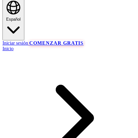
Español
Iniciar sesión
COMENZAR GRATIS
Inicio