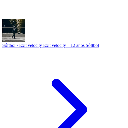
Sóftbol · Exit velocity
Exit velocity – 12 años Sóftbol