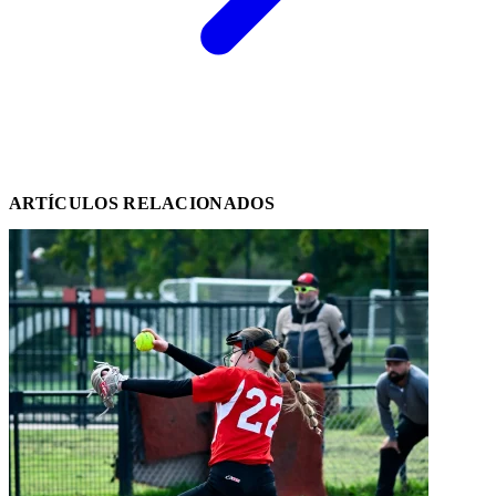
ARTÍCULOS RELACIONADOS