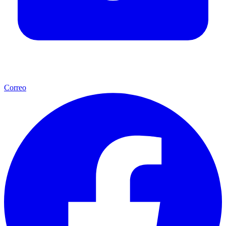
Correo