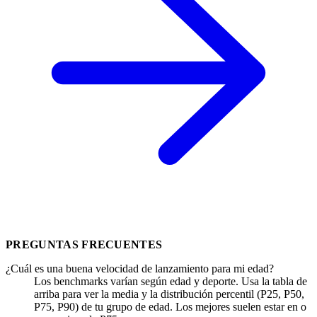
PREGUNTAS FRECUENTES
¿Cuál es una buena velocidad de lanzamiento para mi edad?
Los benchmarks varían según edad y deporte. Usa la tabla de
arriba para ver la media y la distribución percentil (P25, P50,
P75, P90) de tu grupo de edad. Los mejores suelen estar en o