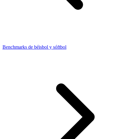
Benchmarks de béisbol y sóftbol