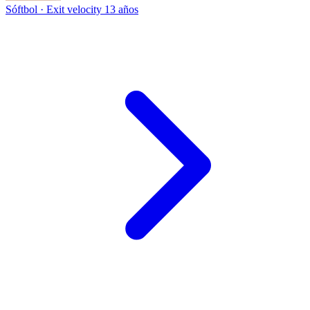
Sóftbol · Exit velocity
13 años