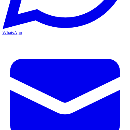
WhatsApp