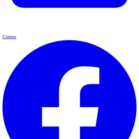
Correo