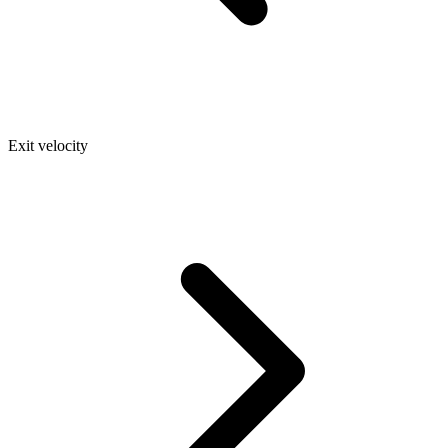
Exit velocity