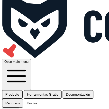
Open main menu
Producto
Herramientas Gratis
Documentación
Recursos
Precios