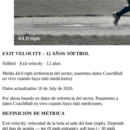
EXIT VELOCITY – 12 AÑOS SÓFTBOL
Sóftbol · Exit velocity · 12 años
Media 44.0 mph (referencia del sector; usaremos datos CoachBall
en vivo cuando haya más mediciones)
Datos actualizados 10 de July de 2026
Por ahora basado en datos de referencia del sector. Pasaremos a
datos CoachBall en vivo cuando haya más mediciones.
DEFINICIÓN DE MÉTRICA
Exit velocity: velocidad de la bola al salir del bate (mph). Depende
del tipo de sesión — tee (0 mph entrante), soft toss (< 30 mph