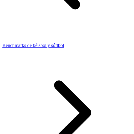
Benchmarks de béisbol y sóftbol