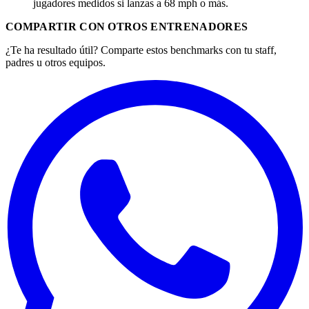
jugadores medidos si lanzas a 68 mph o más.
COMPARTIR CON OTROS ENTRENADORES
¿Te ha resultado útil? Comparte estos benchmarks con tu staff,
padres u otros equipos.