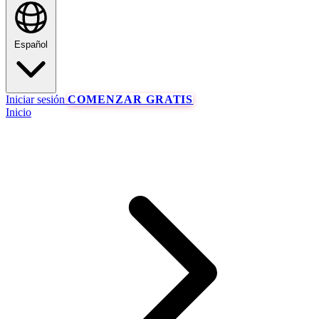
Español
Iniciar sesión
COMENZAR GRATIS
Inicio