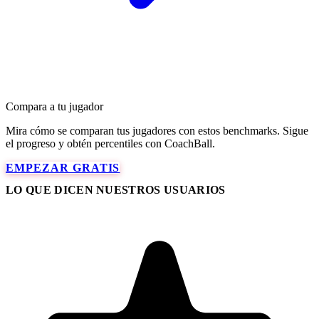
Compara a tu jugador
Mira cómo se comparan tus jugadores con estos benchmarks. Sigue
el progreso y obtén percentiles con CoachBall.
EMPEZAR GRATIS
LO QUE DICEN NUESTROS USUARIOS