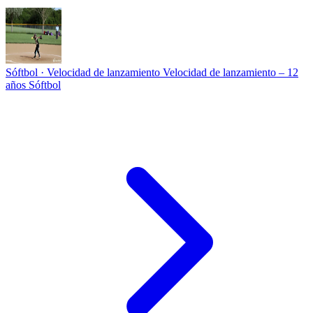
Sóftbol · Velocidad de lanzamiento
Velocidad de lanzamiento – 12
años Sóftbol