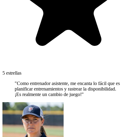
5 estrellas
"Como entrenador asistente, me encanta lo fácil que es
planificar entrenamientos y rastrear la disponibilidad.
¡Es realmente un cambio de juego!"