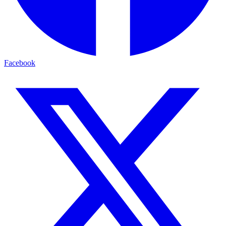
Facebook