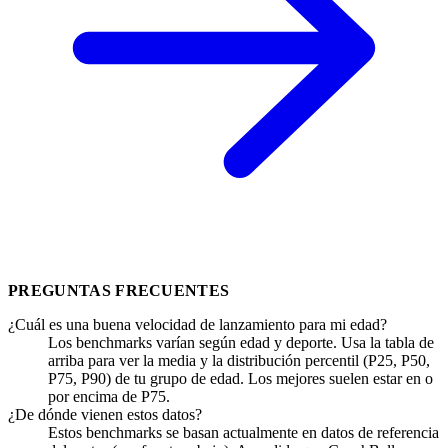
PREGUNTAS FRECUENTES
¿Cuál es una buena velocidad de lanzamiento para mi edad?
Los benchmarks varían según edad y deporte. Usa la tabla de
arriba para ver la media y la distribución percentil (P25, P50,
P75, P90) de tu grupo de edad. Los mejores suelen estar en o
por encima de P75.
¿De dónde vienen estos datos?
Estos benchmarks se basan actualmente en datos de referencia