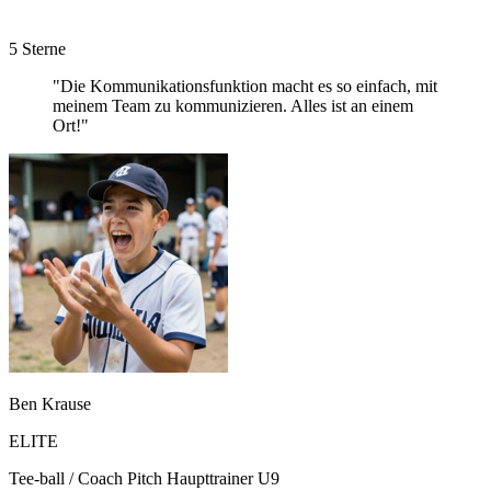
5 Sterne
"Die Kommunikationsfunktion macht es so einfach, mit
meinem Team zu kommunizieren. Alles ist an einem
Ort!"
Ben Krause
ELITE
Tee-ball / Coach Pitch Haupttrainer U9