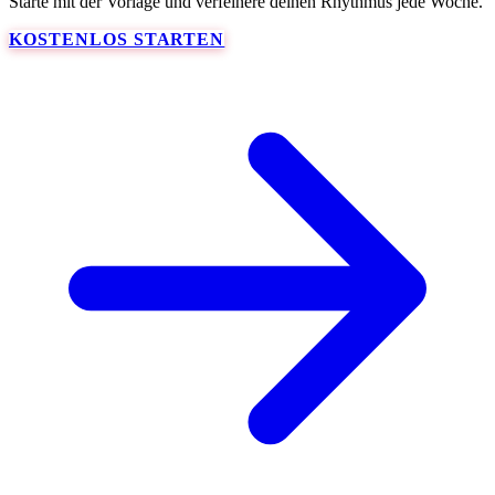
Starte mit der Vorlage und verfeinere deinen Rhythmus jede Woche.
KOSTENLOS STARTEN