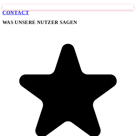
CONTACT
WAS UNSERE NUTZER SAGEN