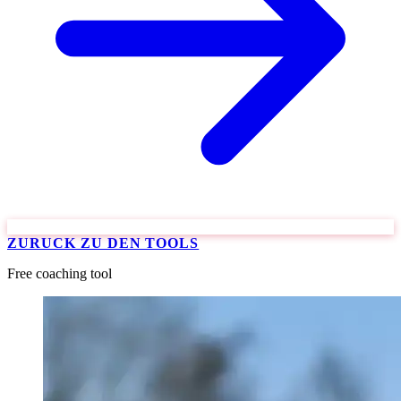
ZURUCK ZU DEN TOOLS
Free coaching tool