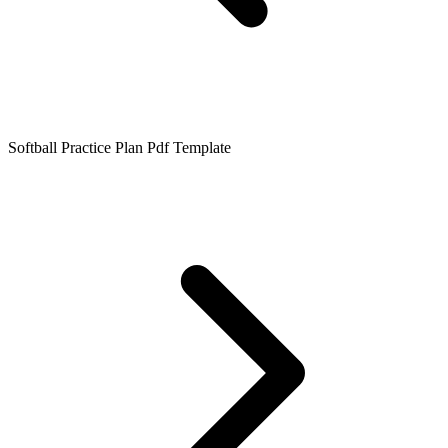
Softball Practice Plan Pdf Template