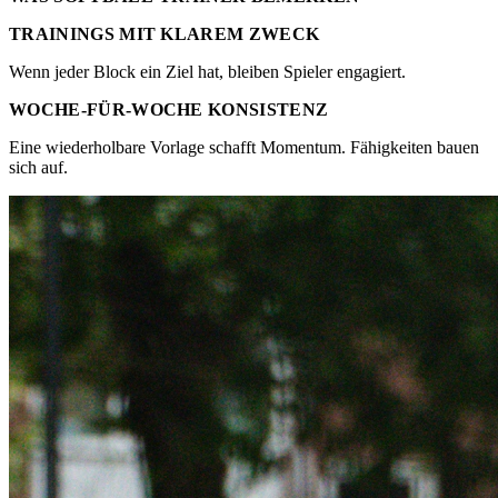
TRAININGS MIT KLAREM ZWECK
Wenn jeder Block ein Ziel hat, bleiben Spieler engagiert.
WOCHE-FÜR-WOCHE KONSISTENZ
Eine wiederholbare Vorlage schafft Momentum. Fähigkeiten bauen
sich auf.