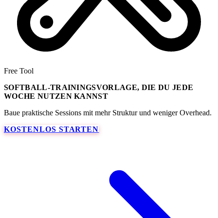
Free Tool
SOFTBALL-TRAININGSVORLAGE, DIE DU JEDE
WOCHE NUTZEN KANNST
Baue praktische Sessions mit mehr Struktur und weniger Overhead.
KOSTENLOS STARTEN