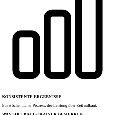
KONSISTENTE ERGEBNISSE
Ein wöchentlicher Prozess, der Leistung über Zeit aufbaut.
WAS SOFTBALL-TRAINER BEMERKEN