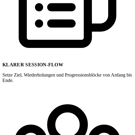
KLARER SESSION-FLOW
Setze Ziel, Wiederholungen und Progressionsblöcke von Anfang bis
Ende.