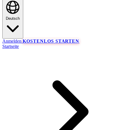
Deutsch
Anmelden
KOSTENLOS STARTEN
Startseite