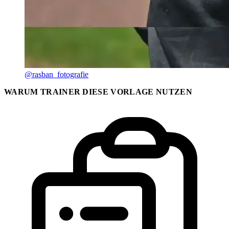
@rasban_fotografie
WARUM TRAINER DIESE VORLAGE NUTZEN