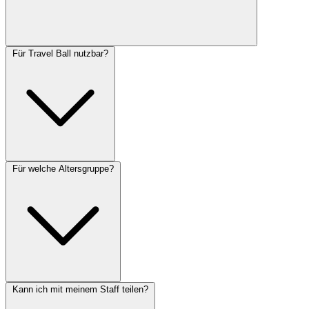
Für Travel Ball nutzbar?
Für welche Altersgruppe?
Kann ich mit meinem Staff teilen?