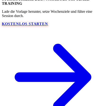
TRAINING
Lade die Vorlage herunter, setze Wochenziele und führe eine
Session durch.
KOSTENLOS STARTEN