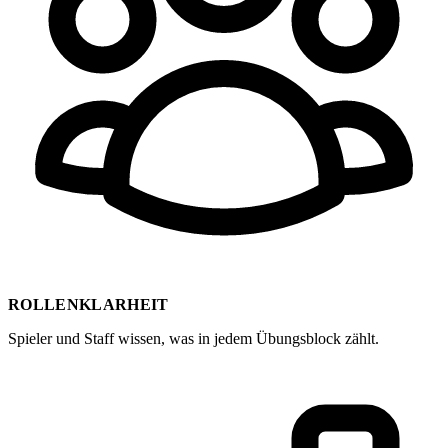
ROLLENKLARHEIT
Spieler und Staff wissen, was in jedem Übungsblock zählt.