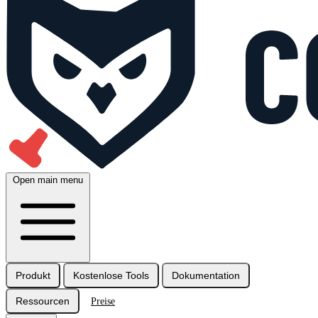
Open main menu
Produkt
Kostenlose Tools
Dokumentation
Ressourcen
Preise