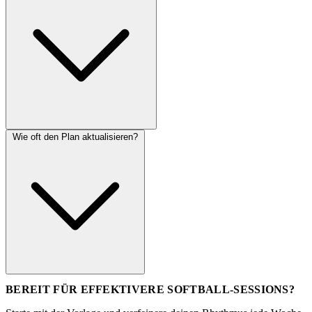
Wie oft den Plan aktualisieren?
BEREIT FÜR EFFEKTIVERE SOFTBALL-SESSIONS?