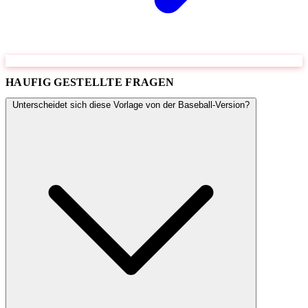
HAUFIG GESTELLTE FRAGEN
Unterscheidet sich diese Vorlage von der Baseball-Version?