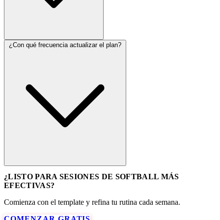
¿Con qué frecuencia actualizar el plan?
¿LISTO PARA SESIONES DE SOFTBALL MÁS
EFECTIVAS?
Comienza con el template y refina tu rutina cada semana.
COMENZAR GRATIS