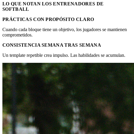
LO QUE NOTAN LOS ENTRENADORES DE
SOFTBALL
PRÁCTICAS CON PROPÓSITO CLARO
Cuando cada bloque tiene un objetivo, los jugadores se mantienen
comprometidos.
CONSISTENCIA SEMANA TRAS SEMANA
Un template repetible crea impulso. Las habilidades se acumulan.