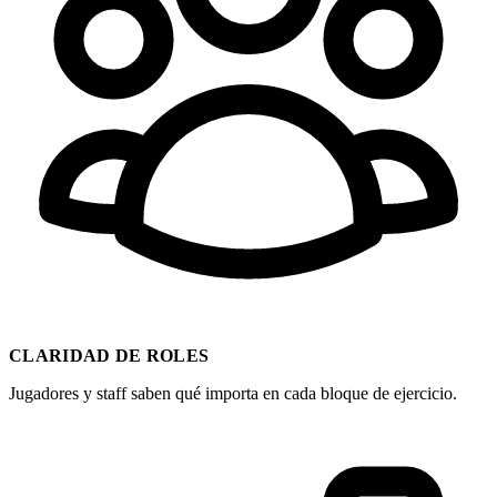
CLARIDAD DE ROLES
Jugadores y staff saben qué importa en cada bloque de ejercicio.