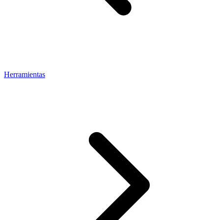
Herramientas