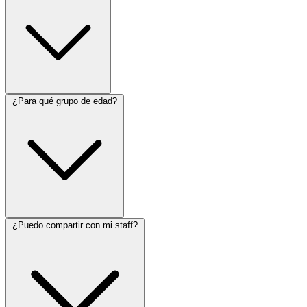
¿Para qué grupo de edad?
¿Puedo compartir con mi staff?