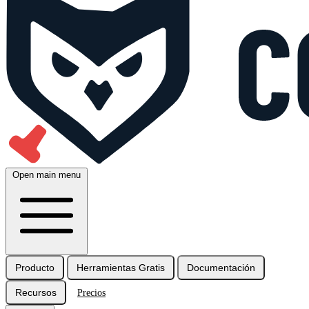
Open main menu
Producto
Herramientas Gratis
Documentación
Recursos
Precios