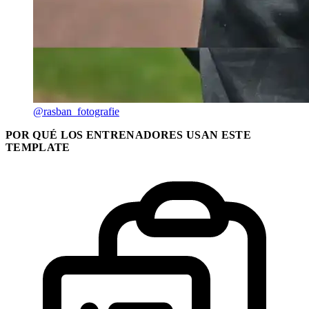
@rasban_fotografie
POR QUÉ LOS ENTRENADORES USAN ESTE
TEMPLATE