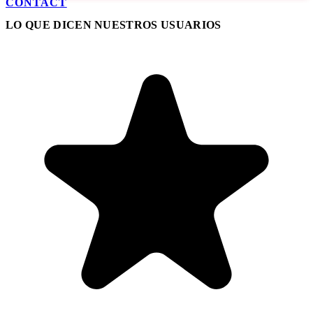
CONTACT
LO QUE DICEN NUESTROS USUARIOS