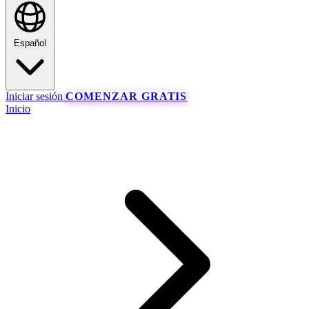
Español
Iniciar sesión
COMENZAR GRATIS
Inicio