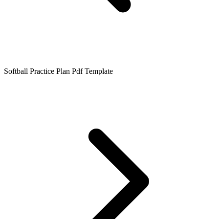
Softball Practice Plan Pdf Template