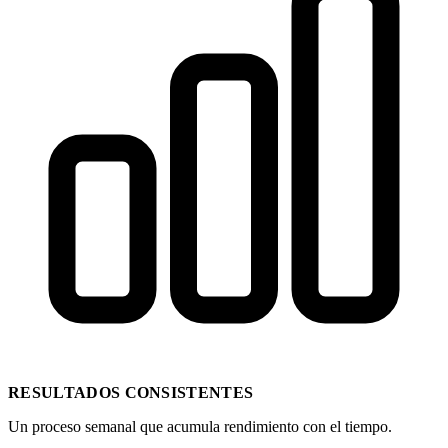
RESULTADOS CONSISTENTES
Un proceso semanal que acumula rendimiento con el tiempo.