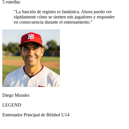
5 estrellas
"La función de registro es fantástica. Ahora puedo ver
rápidamente cómo se sienten mis jugadores y responder
en consecuencia durante el entrenamiento."
Diego Morales
LEGEND
Entrenador Principal de Béisbol U14