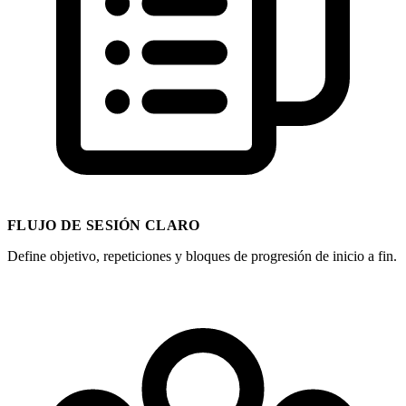
FLUJO DE SESIÓN CLARO
Define objetivo, repeticiones y bloques de progresión de inicio a fin.