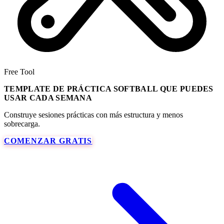
Free Tool
TEMPLATE DE PRÁCTICA SOFTBALL QUE PUEDES
USAR CADA SEMANA
Construye sesiones prácticas con más estructura y menos
sobrecarga.
COMENZAR GRATIS