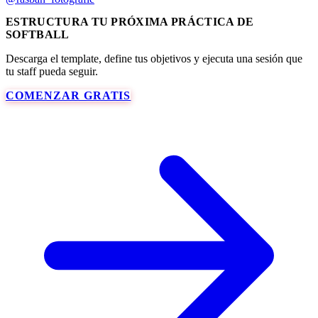
ESTRUCTURA TU PRÓXIMA PRÁCTICA DE
SOFTBALL
Descarga el template, define tus objetivos y ejecuta una sesión que
tu staff pueda seguir.
COMENZAR GRATIS