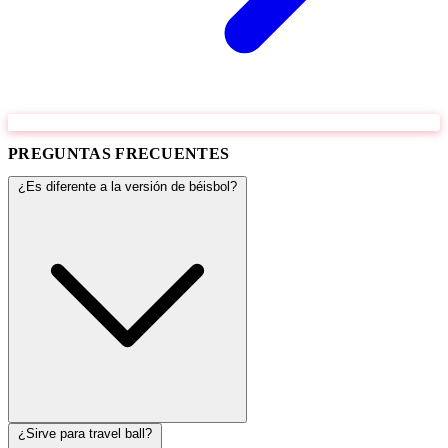
PREGUNTAS FRECUENTES
¿Es diferente a la versión de béisbol?
¿Sirve para travel ball?