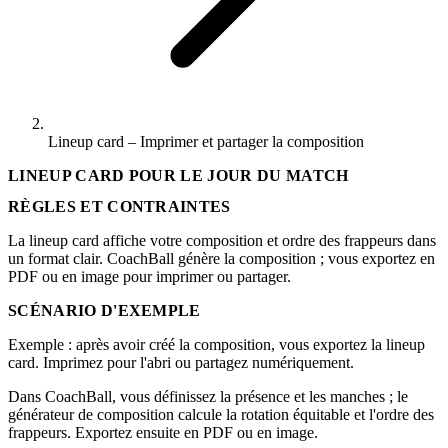
Lineup card – Imprimer et partager la composition
LINEUP CARD POUR LE JOUR DU MATCH
RÈGLES ET CONTRAINTES
La lineup card affiche votre composition et ordre des frappeurs dans
un format clair. CoachBall génère la composition ; vous exportez en
PDF ou en image pour imprimer ou partager.
SCÉNARIO D'EXEMPLE
Exemple : après avoir créé la composition, vous exportez la lineup
card. Imprimez pour l'abri ou partagez numériquement.
Dans CoachBall, vous définissez la présence et les manches ; le
générateur de composition calcule la rotation équitable et l'ordre des
frappeurs. Exportez ensuite en PDF ou en image.