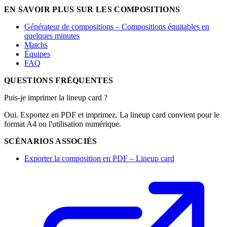
EN SAVOIR PLUS SUR LES COMPOSITIONS
Générateur de compositions – Compositions équitables en
quelques minutes
Matchs
Équipes
FAQ
QUESTIONS FRÉQUENTES
Puis-je imprimer la lineup card ?
Oui. Exportez en PDF et imprimez. La lineup card convient pour le
format A4 ou l'utilisation numérique.
SCÉNARIOS ASSOCIÉS
Exporter la composition en PDF – Lineup card