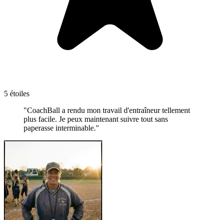
5 étoiles
"CoachBall a rendu mon travail d'entraîneur tellement
plus facile. Je peux maintenant suivre tout sans
paperasse interminable."