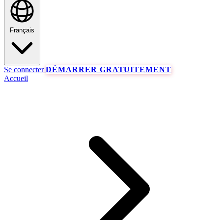
Français
Se connecter
DÉMARRER GRATUITEMENT
Accueil