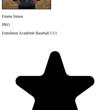
Emma Simon
PRO
Entraîneur Académie Baseball U13