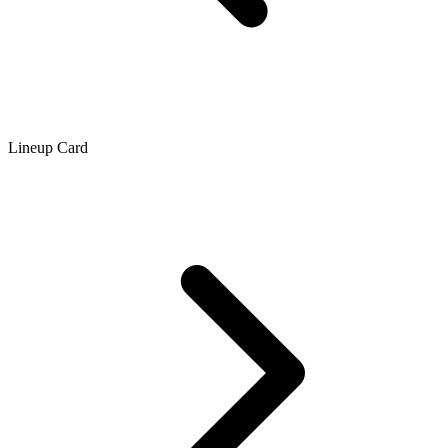
Lineup Card