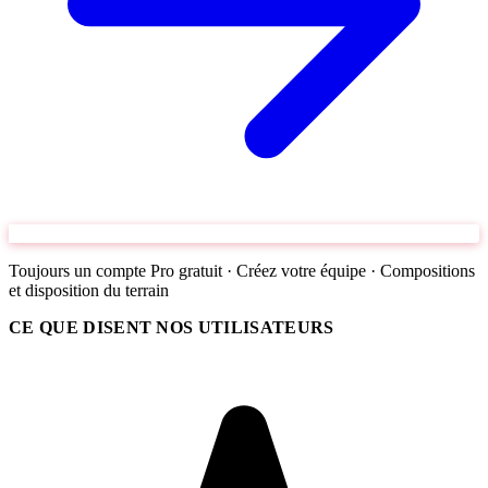
Toujours un compte Pro gratuit · Créez votre équipe · Compositions
et disposition du terrain
CE QUE DISENT NOS UTILISATEURS