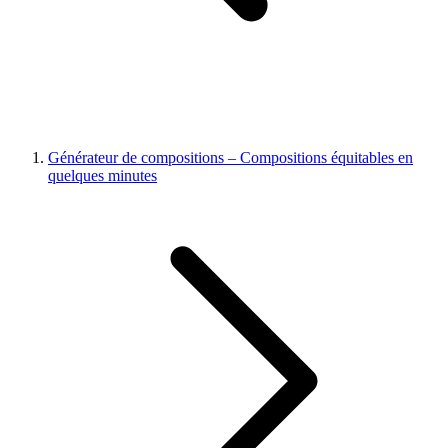
Générateur de compositions – Compositions équitables en
quelques minutes