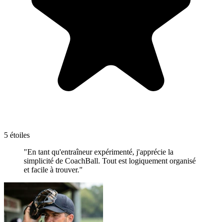
5 étoiles
"En tant qu'entraîneur expérimenté, j'apprécie la
simplicité de CoachBall. Tout est logiquement organisé
et facile à trouver."