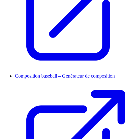
Composition baseball – Générateur de composition