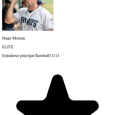
Hugo Moreau
ELITE
Entraîneur principal Baseball5 U13