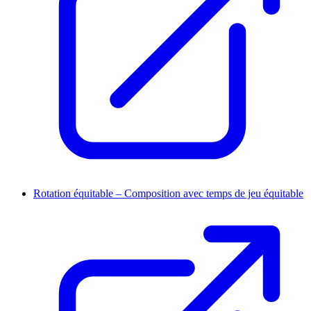
Rotation équitable – Composition avec temps de jeu équitable