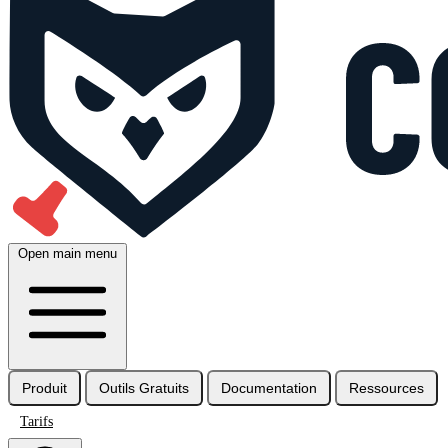
Open main menu
Produit
Outils Gratuits
Documentation
Ressources
Tarifs