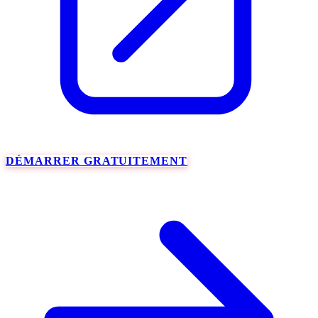
DÉMARRER GRATUITEMENT