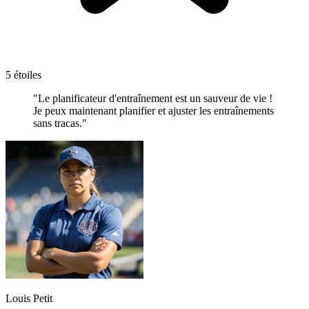
5 étoiles
"Le planificateur d'entraînement est un sauveur de vie !
Je peux maintenant planifier et ajuster les entraînements
sans tracas."
Louis Petit