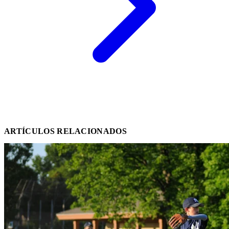
ARTÍCULOS RELACIONADOS