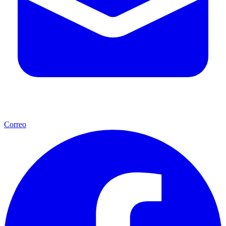
Correo