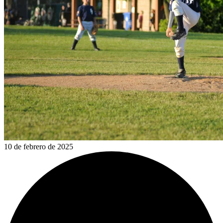
10 de febrero de 2025