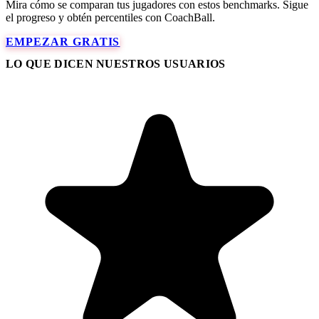
Mira cómo se comparan tus jugadores con estos benchmarks. Sigue
el progreso y obtén percentiles con CoachBall.
EMPEZAR GRATIS
LO QUE DICEN NUESTROS USUARIOS