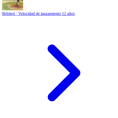
Béisbol · Velocidad de lanzamiento
12 años