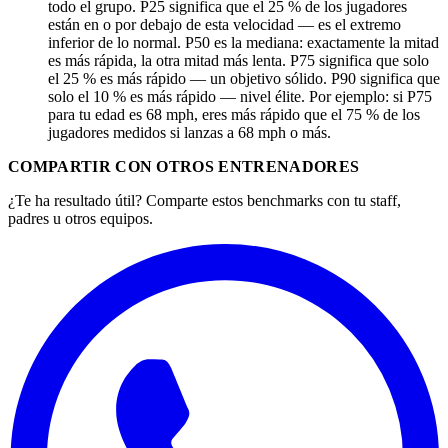
todo el grupo. P25 significa que el 25 % de los jugadores
están en o por debajo de esta velocidad — es el extremo
inferior de lo normal. P50 es la mediana: exactamente la mitad
es más rápida, la otra mitad más lenta. P75 significa que solo
el 25 % es más rápido — un objetivo sólido. P90 significa que
solo el 10 % es más rápido — nivel élite. Por ejemplo: si P75
para tu edad es 68 mph, eres más rápido que el 75 % de los
jugadores medidos si lanzas a 68 mph o más.
COMPARTIR CON OTROS ENTRENADORES
¿Te ha resultado útil? Comparte estos benchmarks con tu staff,
padres u otros equipos.