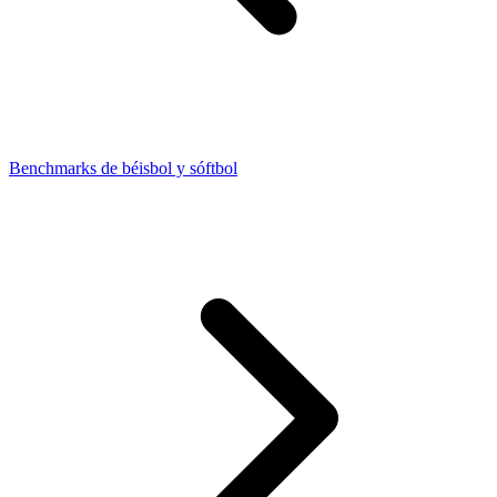
Benchmarks de béisbol y sóftbol