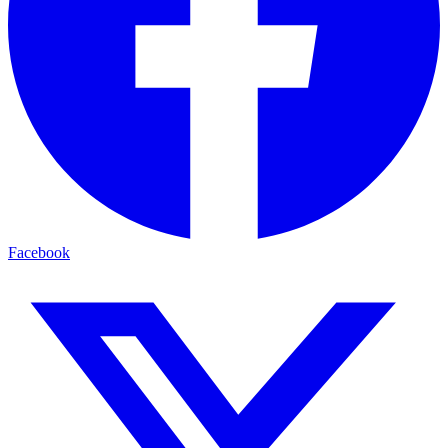
Facebook