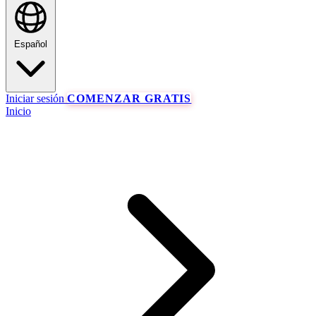
Español
Iniciar sesión
COMENZAR GRATIS
Inicio