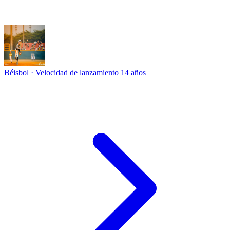
Béisbol · Velocidad de lanzamiento
14 años