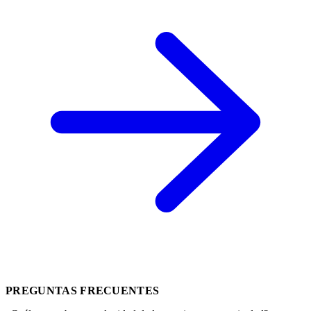
PREGUNTAS FRECUENTES