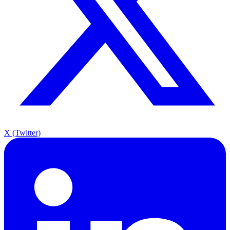
X (Twitter)