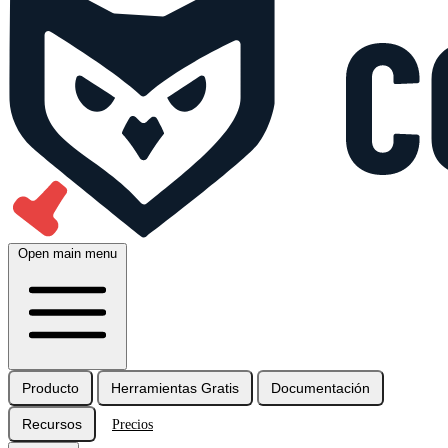
Open main menu
Producto
Herramientas Gratis
Documentación
Recursos
Precios