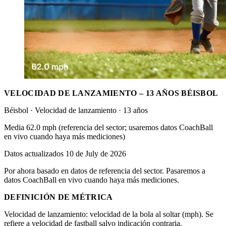
VELOCIDAD DE LANZAMIENTO – 13 AÑOS BÉISBOL
Béisbol · Velocidad de lanzamiento · 13 años
Media 62.0 mph (referencia del sector; usaremos datos CoachBall
en vivo cuando haya más mediciones)
Datos actualizados 10 de July de 2026
Por ahora basado en datos de referencia del sector. Pasaremos a
datos CoachBall en vivo cuando haya más mediciones.
DEFINICIÓN DE MÉTRICA
Velocidad de lanzamiento: velocidad de la bola al soltar (mph). Se
refiere a velocidad de fastball salvo indicación contraria.