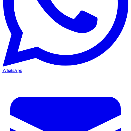
WhatsApp