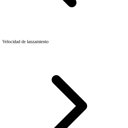
Velocidad de lanzamiento