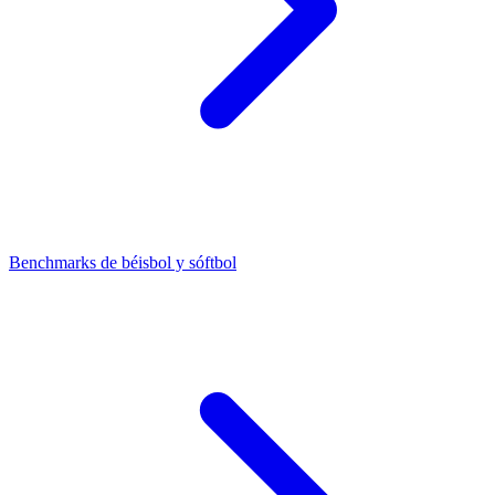
Benchmarks de béisbol y sóftbol