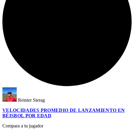
Reinier Sierag
VELOCIDADES PROMEDIO DE LANZAMIENTO EN
BÉISBOL POR EDAD
Compara a tu jugador