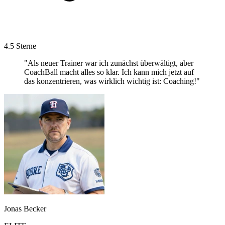
4.5 Sterne
"Als neuer Trainer war ich zunächst überwältigt, aber
CoachBall macht alles so klar. Ich kann mich jetzt auf
das konzentrieren, was wirklich wichtig ist: Coaching!"
Jonas Becker