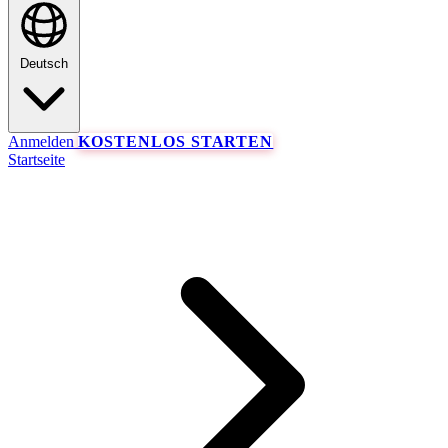
Deutsch
Anmelden
KOSTENLOS STARTEN
Startseite