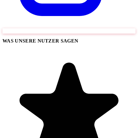
WAS UNSERE NUTZER SAGEN