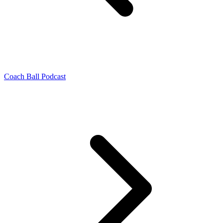
Coach Ball Podcast