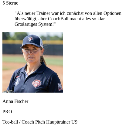
5 Sterne
"Als neuer Trainer war ich zunächst von allen Optionen
überwältigt, aber CoachBall macht alles so klar.
Großartiges System!"
Anna Fischer
PRO
Tee-ball / Coach Pitch Haupttrainer U9