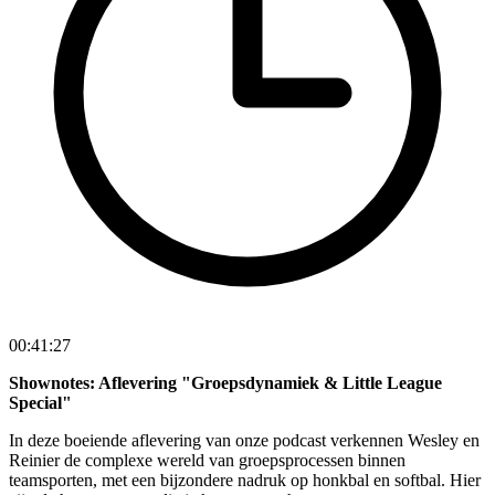
00:41:27
Shownotes: Aflevering "Groepsdynamiek & Little League
Special"
In deze boeiende aflevering van onze podcast verkennen Wesley en
Reinier de complexe wereld van groepsprocessen binnen
teamsporten, met een bijzondere nadruk op honkbal en softbal. Hier