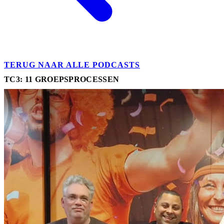
TERUG NAAR ALLE PODCASTS
TC3: 11 GROEPSPROCESSEN