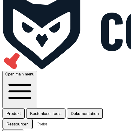
Open main menu
Produkt
Kostenlose Tools
Dokumentation
Ressourcen
Preise