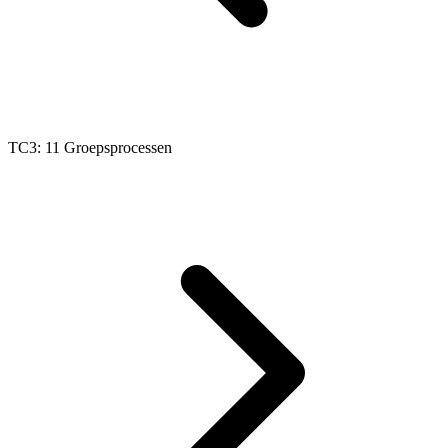
TC3: 11 Groepsprocessen