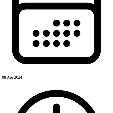
08 Apr 2024