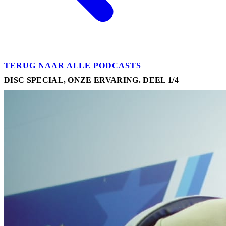
TERUG NAAR ALLE PODCASTS
DISC SPECIAL, ONZE ERVARING. DEEL 1/4