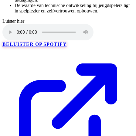
De waarde van technische ontwikkeling bij jeugdspelers ligt
in spelplezier en zelfvertrouwen opbouwen.
Luister hier
BELUISTER OP SPOTIFY