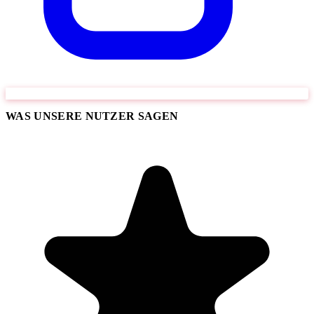
WAS UNSERE NUTZER SAGEN