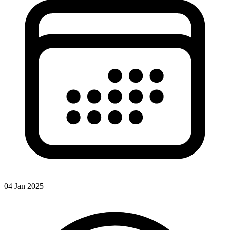
04 Jan 2025