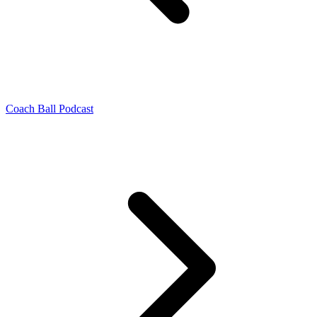
Coach Ball Podcast