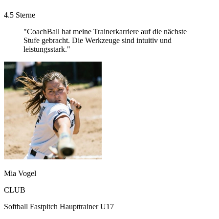
4.5 Sterne
"CoachBall hat meine Trainerkarriere auf die nächste
Stufe gebracht. Die Werkzeuge sind intuitiv und
leistungsstark."
Mia Vogel
CLUB
Softball Fastpitch Haupttrainer U17