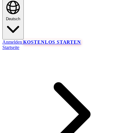
Deutsch
Anmelden
KOSTENLOS STARTEN
Startseite