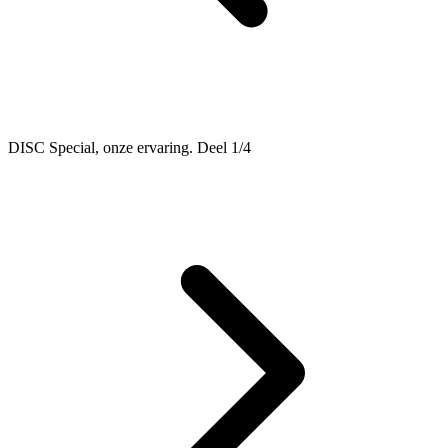
DISC Special, onze ervaring. Deel 1/4