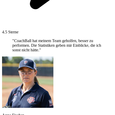
4.5 Sterne
"CoachBall hat meinem Team geholfen, besser zu
performen. Die Statistiken geben mir Einblicke, die ich
sonst nicht hätte."