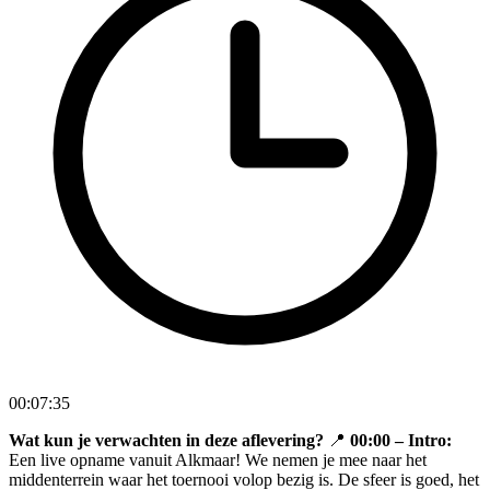
00:07:35
Wat kun je verwachten in deze aflevering?
📍
00:00 – Intro:
Een live opname vanuit Alkmaar! We nemen je mee naar het
middenterrein waar het toernooi volop bezig is. De sfeer is goed, het