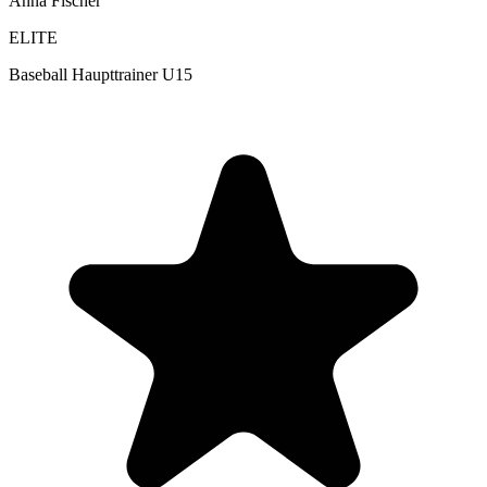
Anna Fischer
ELITE
Baseball Haupttrainer U15