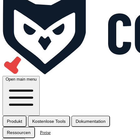
Open main menu
Produkt
Kostenlose Tools
Dokumentation
Ressourcen
Preise