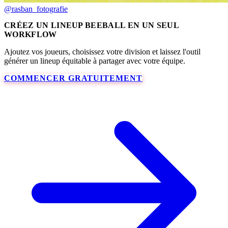
@rasban_fotografie
CRÉEZ UN LINEUP BEEBALL EN UN SEUL
WORKFLOW
Ajoutez vos joueurs, choisissez votre division et laissez l'outil
générer un lineup équitable à partager avec votre équipe.
COMMENCER GRATUITEMENT