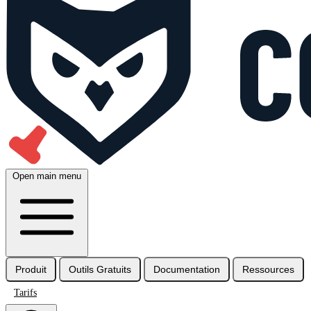
Open main menu
Produit
Outils Gratuits
Documentation
Ressources
Tarifs