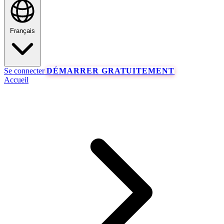
Français
Se connecter
DÉMARRER GRATUITEMENT
Accueil