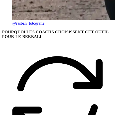
@rasban_fotografie
POURQUOI LES COACHS CHOISISSENT CET OUTIL
POUR LE BEEBALL