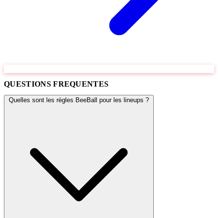
QUESTIONS FREQUENTES
Quelles sont les règles BeeBall pour les lineups ?