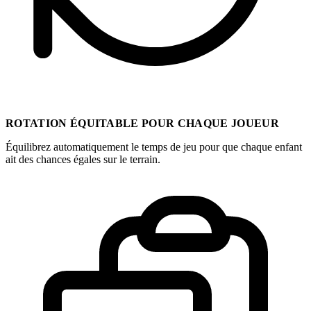
ROTATION ÉQUITABLE POUR CHAQUE JOUEUR
Équilibrez automatiquement le temps de jeu pour que chaque enfant
ait des chances égales sur le terrain.