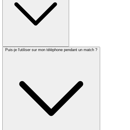
Puis-je l'utiliser sur mon téléphone pendant un match ?