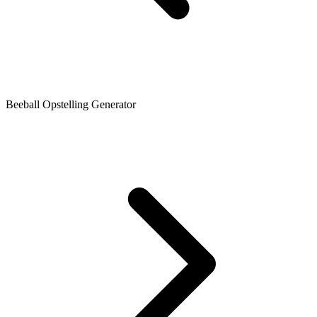
Beeball Opstelling Generator