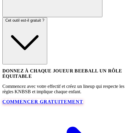
Cet outil est-il gratuit ?
DONNEZ À CHAQUE JOUEUR BEEBALL UN RÔLE
ÉQUITABLE
Commencez avec votre effectif et créez un lineup qui respecte les
règles KNBSB et implique chaque enfant.
COMMENCER GRATUITEMENT