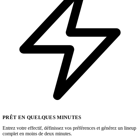
PRÊT EN QUELQUES MINUTES
Entrez votre effectif, définissez vos préférences et générez un lineup
complet en moins de deux minutes.