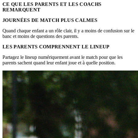
CE QUE LES PARENTS ET LES COACHS
REMARQUENT
JOURNÉES DE MATCH PLUS CALMES
Quand chaque enfant a un rôle clair, il y a moins de confusion sur le
banc et moins de questions des parents.
LES PARENTS COMPRENNENT LE LINEUP
Partagez le lineup numériquement avant le match pour que les
parents sachent quand leur enfant joue et à quelle position.