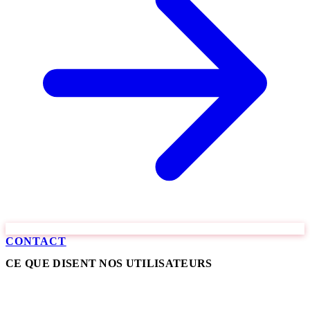
CONTACT
CE QUE DISENT NOS UTILISATEURS