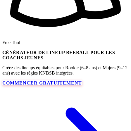
Free Tool
GÉNÉRATEUR DE LINEUP BEEBALL POUR LES
COACHS JEUNES
Créez des lineups équitables pour Rookie (6–8 ans) et Majors (9–12
ans) avec les règles KNBSB intégrées.
COMMENCER GRATUITEMENT