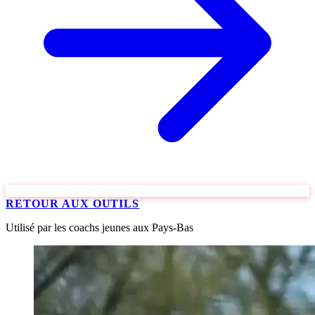
RETOUR AUX OUTILS
Utilisé par les coachs jeunes aux Pays-Bas