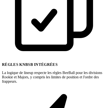
RÈGLES KNBSB INTÉGRÉES
La logique de lineup respecte les règles BeeBall pour les divisions
Rookie et Majors, y compris les limites de position et l'ordre des
frappeurs.