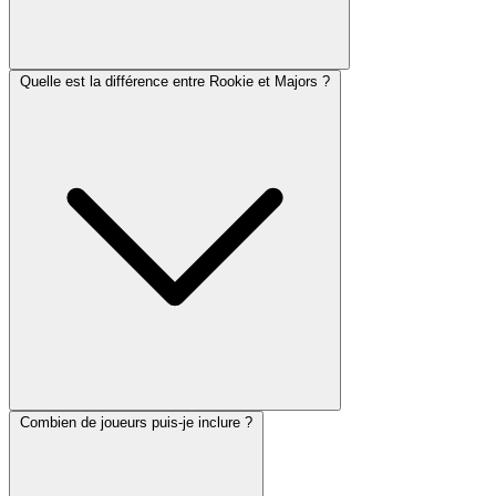
Quelle est la différence entre Rookie et Majors ?
Combien de joueurs puis-je inclure ?