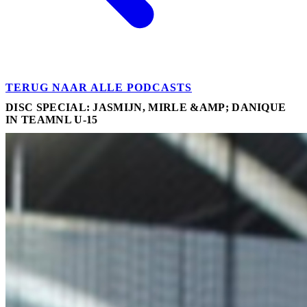
TERUG NAAR ALLE PODCASTS
DISC SPECIAL: JASMIJN, MIRLE &AMP; DANIQUE
IN TEAMNL U-15