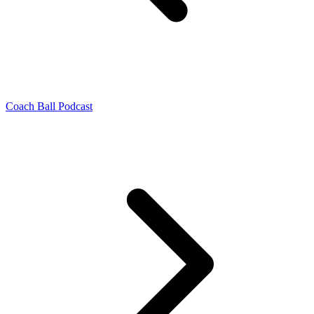
Coach Ball Podcast