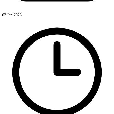
02 Jan 2026