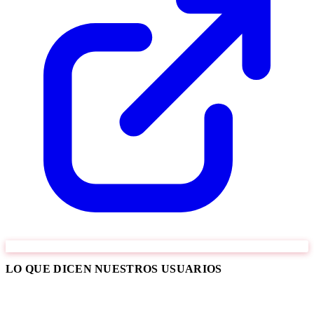
LO QUE DICEN NUESTROS USUARIOS