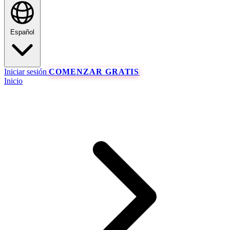
Español
Iniciar sesión
COMENZAR GRATIS
Inicio