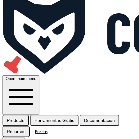
Open main menu
Producto
Herramientas Gratis
Documentación
Recursos
Precios