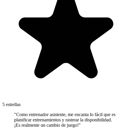
5 estrellas
"Como entrenador asistente, me encanta lo fácil que es
planificar entrenamientos y rastrear la disponibilidad.
¡Es realmente un cambio de juego!"