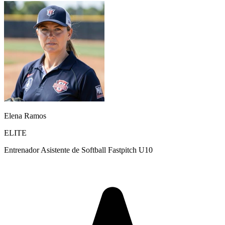
Elena Ramos
ELITE
Entrenador Asistente de Softball Fastpitch U10