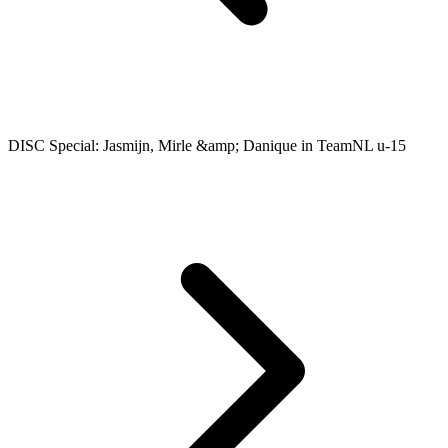
DISC Special: Jasmijn, Mirle &amp; Danique in TeamNL u-15