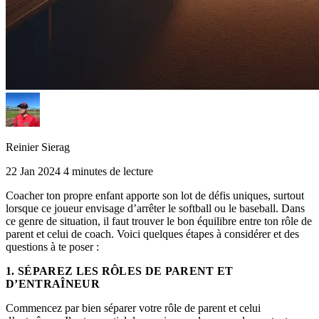
Reinier Sierag
22 Jan 2024
4 minutes de lecture
Coacher ton propre enfant apporte son lot de défis uniques, surtout
lorsque ce joueur envisage d’arrêter le softball ou le baseball. Dans
ce genre de situation, il faut trouver le bon équilibre entre ton rôle de
parent et celui de coach. Voici quelques étapes à considérer et des
questions à te poser :
1. SÉPAREZ LES RÔLES DE PARENT ET
D’ENTRAÎNEUR
Commencez par bien séparer votre rôle de parent et celui