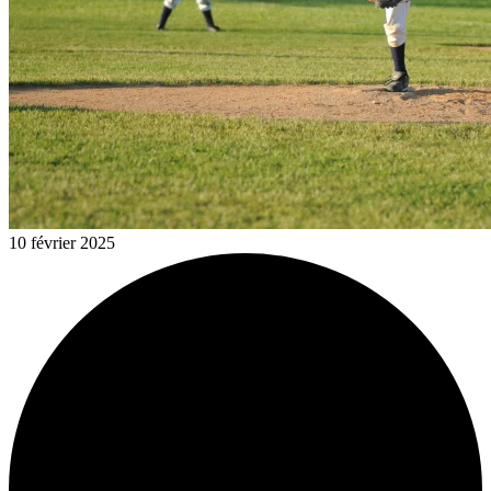
10 février 2025