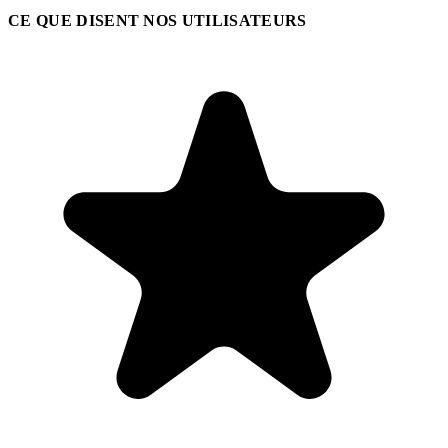
CE QUE DISENT NOS UTILISATEURS