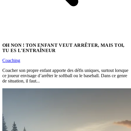
OH NON ! TON ENFANT VEUT ARRÊTER, MAIS TOI,
TU ES L'ENTRAÎNEUR
Coaching
Coacher son propre enfant apporte des défis uniques, surtout lorsque
ce joueur envisage d’arrêter le softball ou le baseball. Dans ce genre
de situation, il faut...