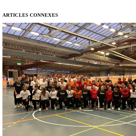
ARTICLES CONNEXES