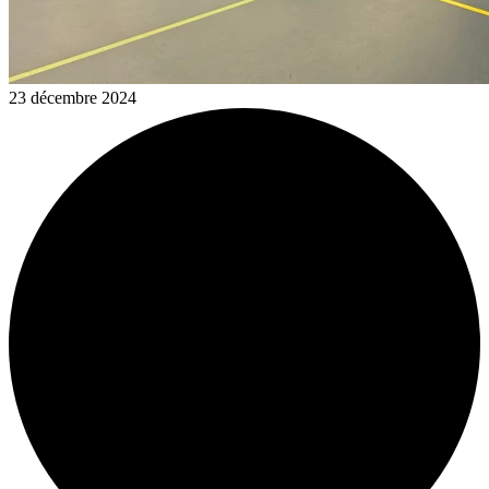
23 décembre 2024