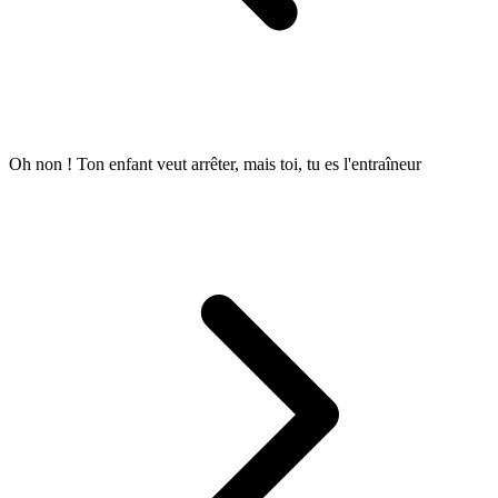
Oh non ! Ton enfant veut arrêter, mais toi, tu es l'entraîneur