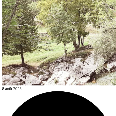
8 août 2023