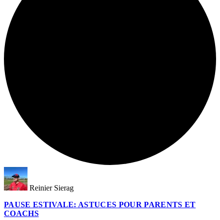
Reinier Sierag
PAUSE ESTIVALE: ASTUCES POUR PARENTS ET
COACHS