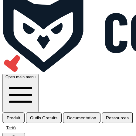
Open main menu
Produit
Outils Gratuits
Documentation
Ressources
Tarifs