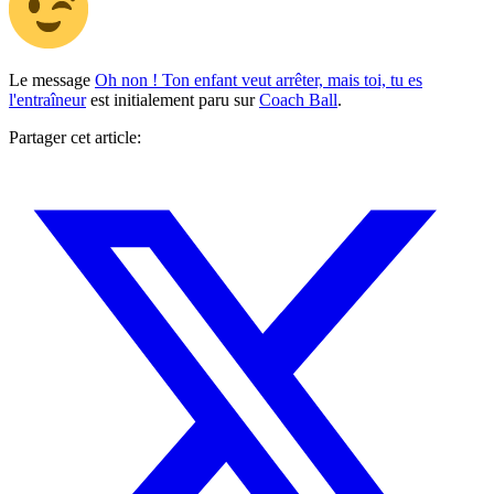
Le message
Oh non ! Ton enfant veut arrêter, mais toi, tu es
l'entraîneur
est initialement paru sur
Coach Ball
.
Partager cet article: