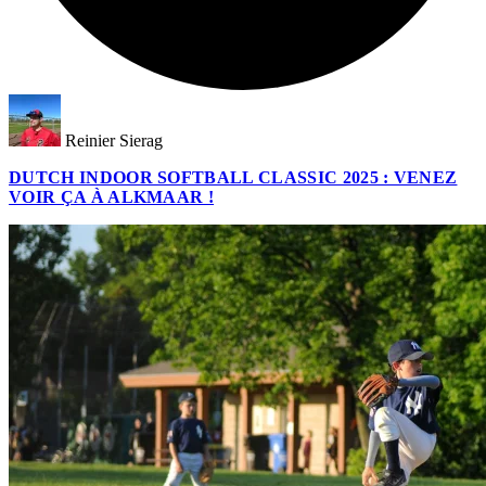
Reinier Sierag
DUTCH INDOOR SOFTBALL CLASSIC 2025 : VENEZ
VOIR ÇA À ALKMAAR !