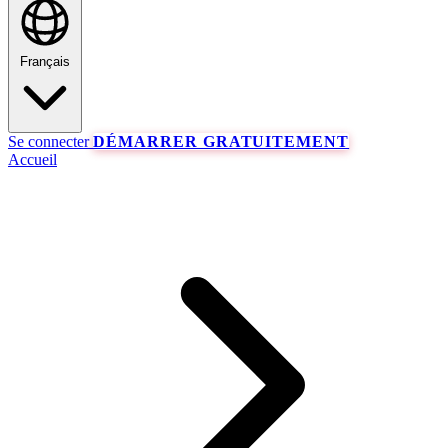
Français
Se connecter
DÉMARRER GRATUITEMENT
Accueil