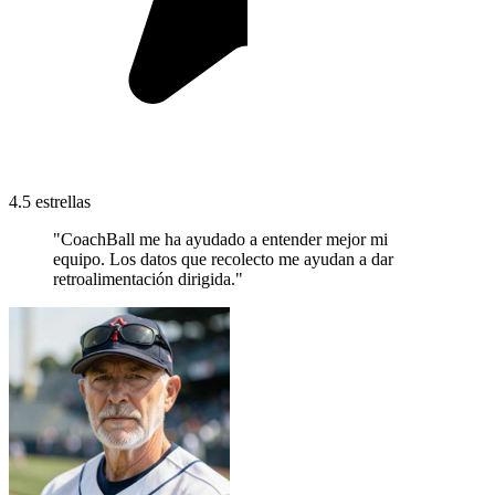
4.5 estrellas
"CoachBall me ha ayudado a entender mejor mi
equipo. Los datos que recolecto me ayudan a dar
retroalimentación dirigida."