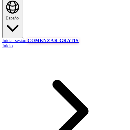
Español
Iniciar sesión
COMENZAR GRATIS
Inicio