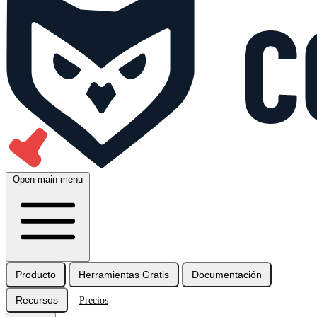
Open main menu
Producto
Herramientas Gratis
Documentación
Recursos
Precios