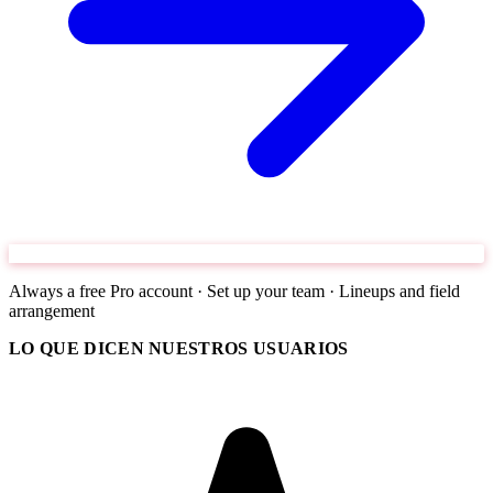
Always a free Pro account · Set up your team · Lineups and field
arrangement
LO QUE DICEN NUESTROS USUARIOS