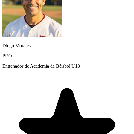
Diego Morales
PRO
Entrenador de Academia de Béisbol U13