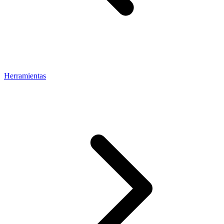
Herramientas