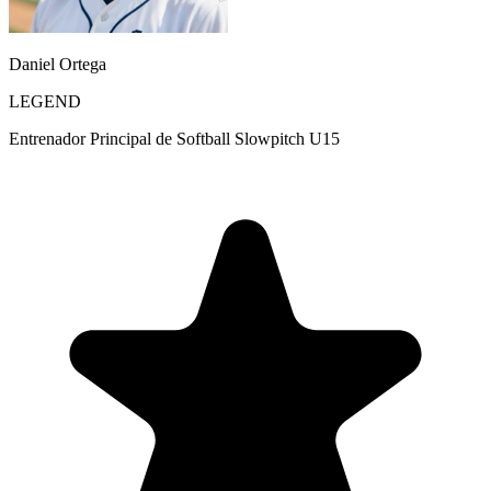
Daniel Ortega
LEGEND
Entrenador Principal de Softball Slowpitch U15