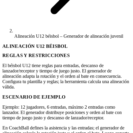
Alineación U12 béisbol – Generador de alineación juvenil
ALINEACIÓN U12 BÉISBOL
REGLAS Y RESTRICCIONES
El béisbol U12 tiene reglas para entradas, descanso de
lanzador/receptor y tiempo de juego justo. El generador de
alineación adapta la rotación y el orden al bate en consecuencia.
Configura tu plantilla y reglas; la herramienta calcula una alineación
válida.
ESCENARIO DE EJEMPLO
Ejemplo: 12 jugadores, 6 entradas, máximo 2 entradas como
lanzador. El generador distribuye posiciones y orden al bate con
tiempo de juego justo y descanso de lanzador/receptor.
En CoachBall defines la asistencia y las entradas; el generador de