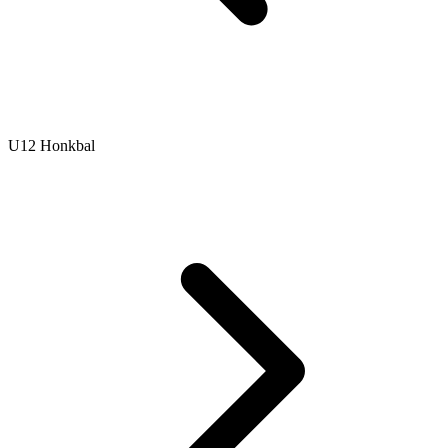
U12 Honkbal