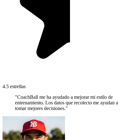
4.5 estrellas
"CoachBall me ha ayudado a mejorar mi estilo de
entrenamiento. Los datos que recolecto me ayudan a
tomar mejores decisiones."