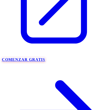
COMENZAR GRATIS