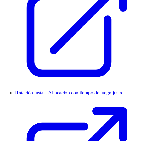
Rotación justa – Alineación con tiempo de juego justo