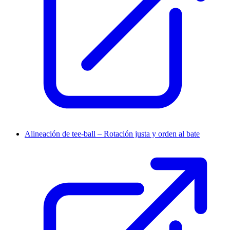
Alineación de tee-ball – Rotación justa y orden al bate