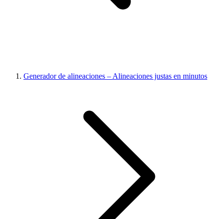
Generador de alineaciones – Alineaciones justas en minutos