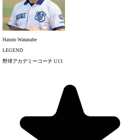
Haruto Watanabe
LEGEND
野球アカデミーコーチ U13