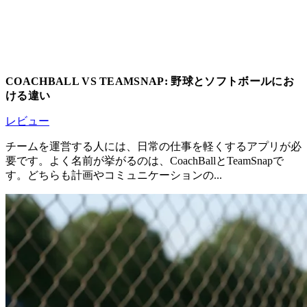
COACHBALL VS TEAMSNAP: 野球とソフトボールにお
ける違い
レビュー
チームを運営する人には、日常の仕事を軽くするアプリが必
要です。よく名前が挙がるのは、CoachBallとTeamSnapで
す。どちらも計画やコミュニケーションの...