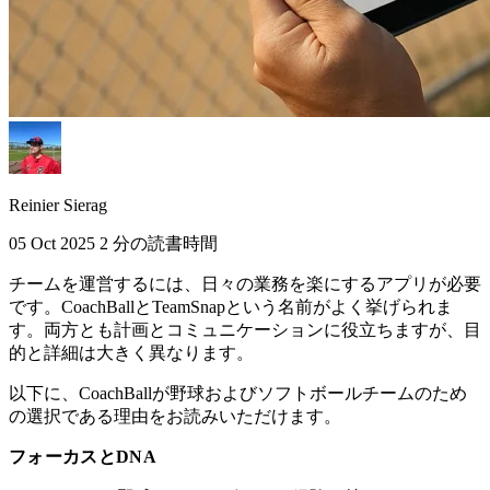
Reinier Sierag
05 Oct 2025
2 分の読書時間
チームを運営するには、日々の業務を楽にするアプリが必要
です。CoachBallとTeamSnapという名前がよく挙げられま
す。両方とも計画とコミュニケーションに役立ちますが、目
的と詳細は大きく異なります。
以下に、CoachBallが野球およびソフトボールチームのため
の選択である理由をお読みいただけます。
フォーカスとDNA