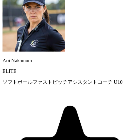
Aoi Nakamura
ELITE
ソフトボールファストピッチアシスタントコーチ U10