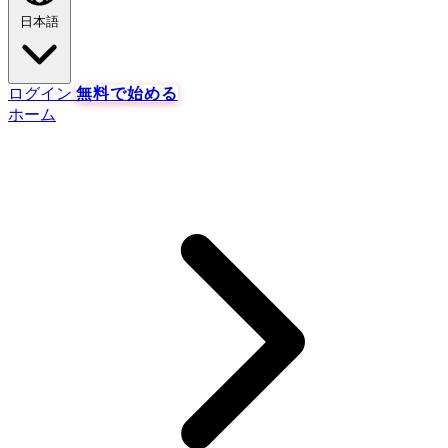
日本語
ログイン
無料で始める
ホーム