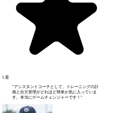
5 星
"アシスタントコーチとして、トレーニングの計
画と出欠管理がどれほど簡単か気に入っていま
す。本当にゲームチェンジャーです！"