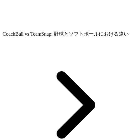
CoachBall vs TeamSnap: 野球とソフトボールにおける違い