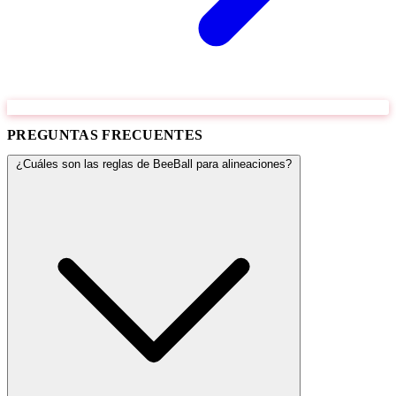
PREGUNTAS FRECUENTES
¿Cuáles son las reglas de BeeBall para alineaciones?