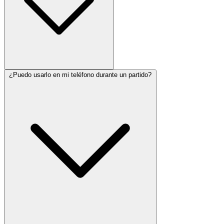
¿Puedo usarlo en mi teléfono durante un partido?