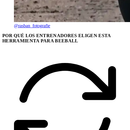
@rasban_fotografie
POR QUÉ LOS ENTRENADORES ELIGEN ESTA
HERRAMIENTA PARA BEEBALL