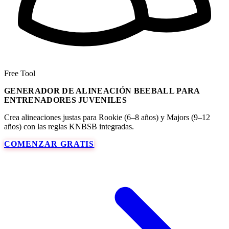
Free Tool
GENERADOR DE ALINEACIÓN BEEBALL PARA
ENTRENADORES JUVENILES
Crea alineaciones justas para Rookie (6–8 años) y Majors (9–12
años) con las reglas KNBSB integradas.
COMENZAR GRATIS