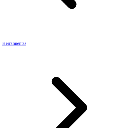
Herramientas