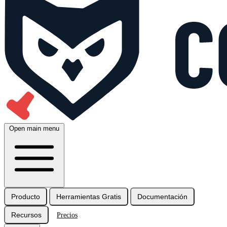
Open main menu
Producto
Herramientas Gratis
Documentación
Recursos
Precios