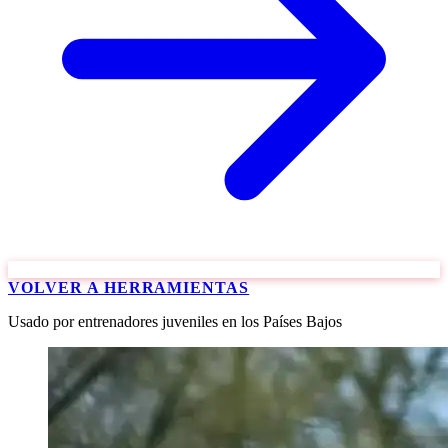
VOLVER A HERRAMIENTAS
Usado por entrenadores juveniles en los Países Bajos