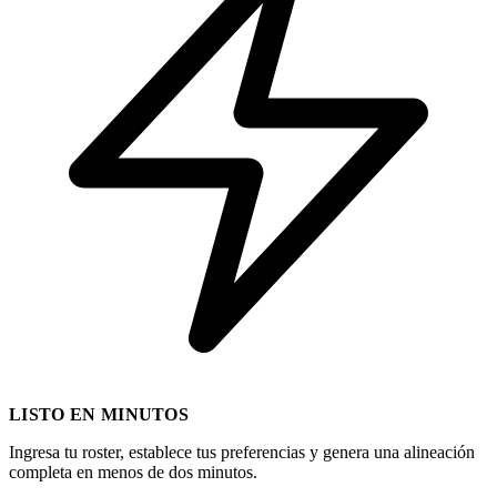
LISTO EN MINUTOS
Ingresa tu roster, establece tus preferencias y genera una alineación
completa en menos de dos minutos.