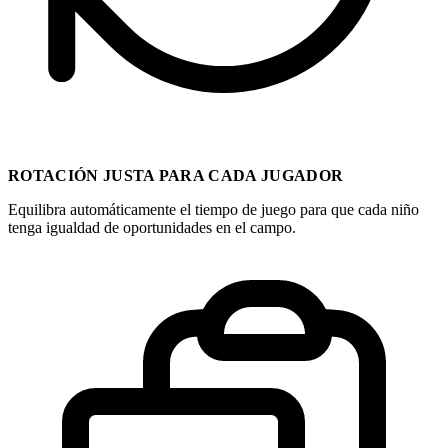
ROTACIÓN JUSTA PARA CADA JUGADOR
Equilibra automáticamente el tiempo de juego para que cada niño
tenga igualdad de oportunidades en el campo.