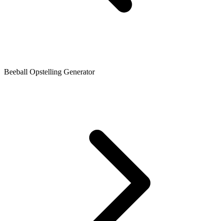
Beeball Opstelling Generator