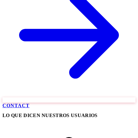
CONTACT
LO QUE DICEN NUESTROS USUARIOS