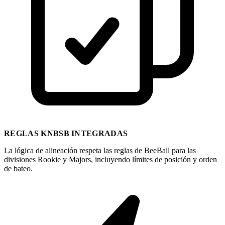
REGLAS KNBSB INTEGRADAS
La lógica de alineación respeta las reglas de BeeBall para las
divisiones Rookie y Majors, incluyendo límites de posición y orden
de bateo.