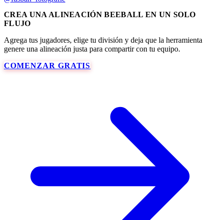
CREA UNA ALINEACIÓN BEEBALL EN UN SOLO
FLUJO
Agrega tus jugadores, elige tu división y deja que la herramienta
genere una alineación justa para compartir con tu equipo.
COMENZAR GRATIS