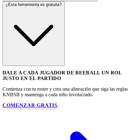
¿Esta herramienta es gratuita?
DALE A CADA JUGADOR DE BEEBALL UN ROL
JUSTO EN EL PARTIDO
Comienza con tu roster y crea una alineación que siga las reglas
KNBSB y mantenga a cada niño involucrado.
COMENZAR GRATIS