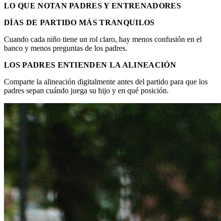
LO QUE NOTAN PADRES Y ENTRENADORES
DÍAS DE PARTIDO MÁS TRANQUILOS
Cuando cada niño tiene un rol claro, hay menos confusión en el
banco y menos preguntas de los padres.
LOS PADRES ENTIENDEN LA ALINEACIÓN
Comparte la alineación digitalmente antes del partido para que los
padres sepan cuándo juega su hijo y en qué posición.