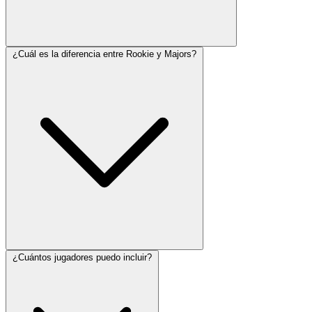
¿Cuál es la diferencia entre Rookie y Majors?
¿Cuántos jugadores puedo incluir?