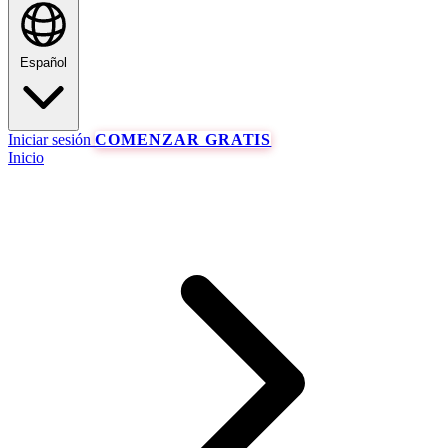
Español
Iniciar sesión
COMENZAR GRATIS
Inicio