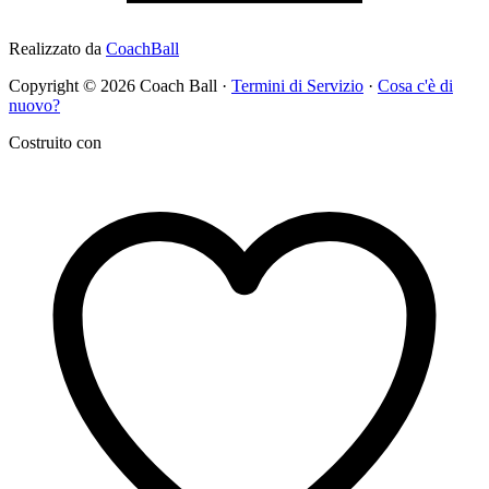
Realizzato da
CoachBall
Copyright © 2026 Coach Ball ·
Termini di Servizio
·
Cosa c'è di
nuovo?
Costruito con